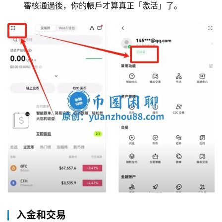
審核通過後，你的帳戶才算真正「激活」了。
入金和交易