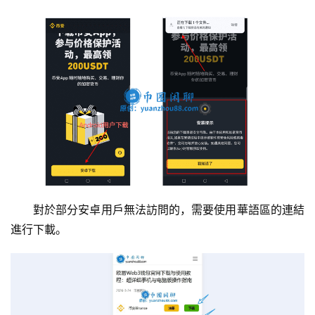
對於部分安卓用戶無法訪問的，需要使用華語區的連結
進行下載。