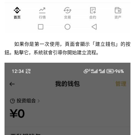
如果你是第一次使用，頁面會顯示「建立錢包」的按
鈕。點擊它，系統就會引導你開始建立流程。