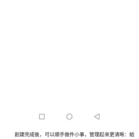
創建完成後，可以順手做件小事，管理起來更清晰：給