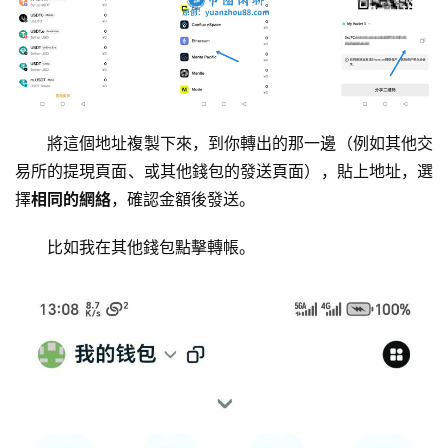
將這個地址複製下來，到你轉出的那一邊（例如其他交
易所的提現頁面、或其他錢包的發送頁面），貼上地址，選
擇
相同的網絡
，確認金額後發送。
比如我在其他錢包點擊轉帳。