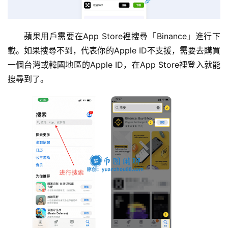
蘋果用戶需要在App Store裡搜尋「Binance」進行下
載。如果搜尋不到，代表你的Apple ID不支援，需要去購買
一個台灣或韓國地區的Apple ID，在App Store裡登入就能
搜尋到了。