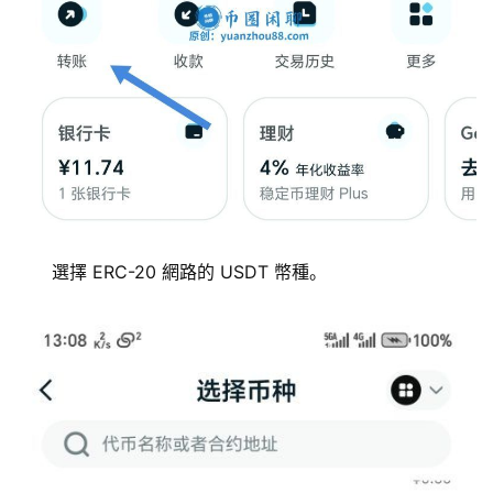
選擇 ERC-20 網路的 USDT 幣種。