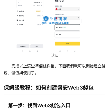
认证
完成以上這些準備條件後，下面我們就可以開始建立錢
包、儲值與使用了。
保姆級教程：如何創建幣安Web3錢包
第一步：找到Web3錢包入口