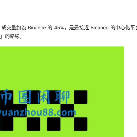
，成交量約為 Binance 的 45%，是最接近 Binance 的中心化
基建」的路線。