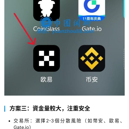
方案三：資金量較大，注重安全
交易所：選擇2-3個分散風險（如幣安、歐易、
Gate.io）