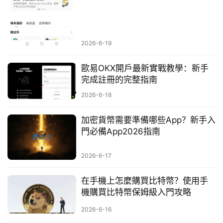
2026-6-19
歐易OKX開戶最新實戰教學：新手
完成註冊的完整指南
2026-6-18
加密貨幣需要準備哪些App？新手入
門必備App2026指南
2026-6-17
在手機上怎麼購買比特幣？使用手
機購買比特幣保姆級入門攻略
2026-6-16