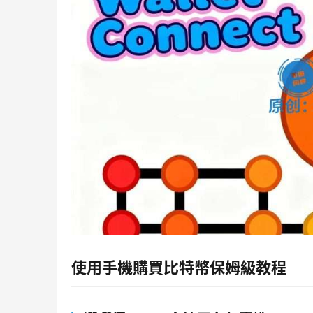
使用手機購買比特幣保姆級教程