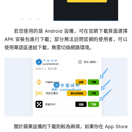
若您使用的是 Android 設備，可在官網下載頁面選擇 
APK 安裝包進行下載；部分無法訪問官網的使用者，可以
使用華語區連結下載，無需切換網路環境。
關於蘋果設備的下載則較為麻煩，如果你在 App Store 