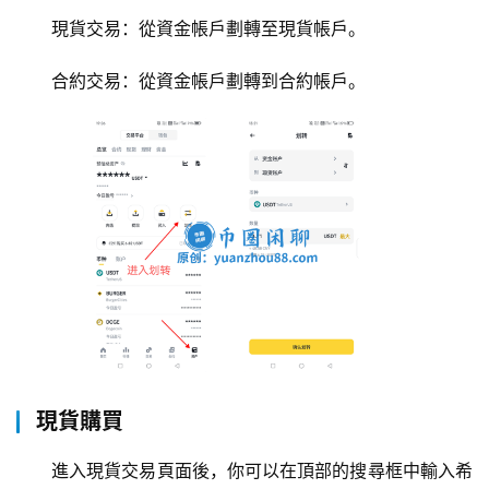
現貨交易：從資金帳戶劃轉至現貨帳戶。
合約交易：從資金帳戶劃轉到合約帳戶。
現貨購買
進入現貨交易頁面後，你可以在頂部的搜尋框中輸入希