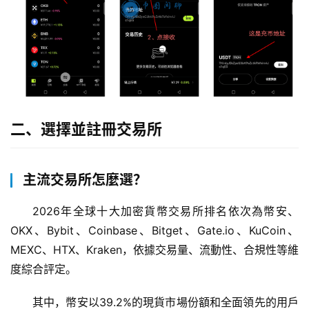
二、選擇並註冊交易所
主流交易所怎麼選？
2026年全球十大加密貨幣交易所排名依次為幣安、
OKX、Bybit、Coinbase、Bitget、Gate.io、KuCoin、
MEXC、HTX、Kraken，依據交易量、流動性、合規性等維
度綜合評定。
其中，幣安以39.2%的現貨市場份額和全面領先的用戶