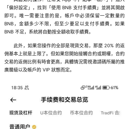
「偏好設定」，找到「使用 BNB 支付手續費」並將其開啟
即可。唯一需要注意的是，帳戶中必須保留一定數量的 
BNB，金額多少不限，但至少要足以支付手續費。如果 
BNB 不足，系統將自動按全額收取手續費。
此外，如果您操作的全部是現貨交易，那麼 20% 的返
佣基本上就是上限了。但如果您開始接觸合約或期權，合約
交易的返佣比例有時會更高，具體情況需視邀請碼所屬的推
廣層級以及帳戶的 VIP 狀態而定。