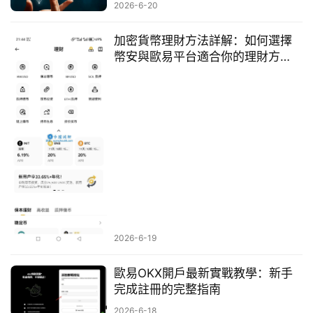
2026-6-20
加密貨幣理財方法詳解：如何選擇
幣安與歐易平台適合你的理財方
式？
2026-6-19
歐易OKX開戶最新實戰教學：新手
完成註冊的完整指南
2026-6-18