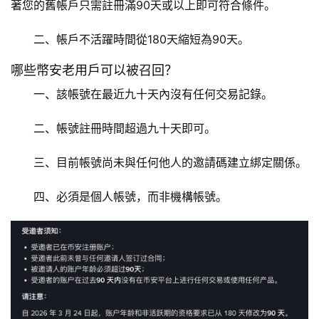
著您的舊帳戶只需註冊滿90天或以上即可符合條件。
二、帳戶不活躍時間從180天縮短為90天。
哪些幣安老用戶可以被召回？
一、該帳號在最近九十天內沒有任何交易記錄。
二、帳號註冊時間超過九十天即可。
三、目前帳號尚未與任何他人的邀請碼建立綁定關係。
四、必須是個人帳號，而非機構帳號。