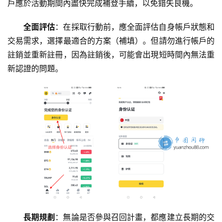
戶應於活動期間內盡快完成補登手續，以免錯失良機。
全面評估
：在採取行動前，應全面評估自身帳戶狀態和
交易需求，選擇最適合的方案（補填）。但請勿進行帳戶的
註銷並重新註冊，因為註銷後，可能會出現短時間內無法重
新認證的問題。
長期規劃
：無論是否參與召回計畫，都應建立長期的交