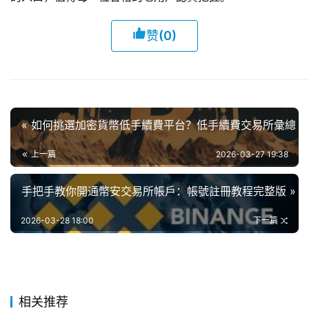
赞
(0)
« 如何挑選加密貨幣低手續費平台？低手續費交易所彙總
上一篇
2026-03-27 19:38
手把手教你開通幣安交易所帳戶：帳號註冊教程完整版 »
2026-03-28 18:00
下一篇
相关推荐