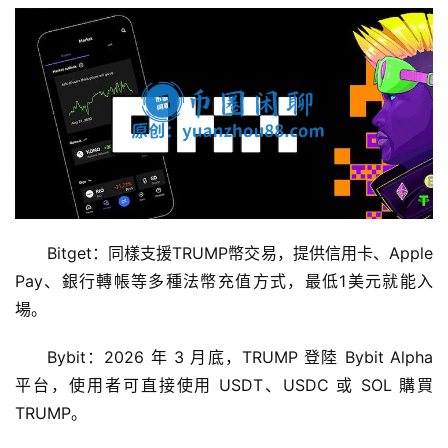
Bitget：同樣支援TRUMP幣交易，提供信用卡、Apple 
Pay、銀行轉帳等多種法幣充值方式，最低1美元就能入
場。
Bybit：2026 年 3 月底，TRUMP 登陸 Bybit Alpha 
平台，使用者可直接使用 USDT、USDC 或 SOL 購買 
TRUMP。