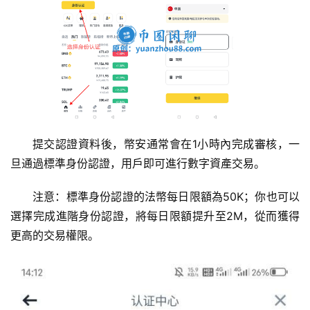
提交認證資料後，幣安通常會在1小時內完成審核，一
旦通過標準身份認證，用戶即可進行數字資產交易。
注意：標準身份認證的法幣每日限額為50K；你也可以
選擇完成進階身份認證，將每日限額提升至2M，從而獲得
更高的交易權限。