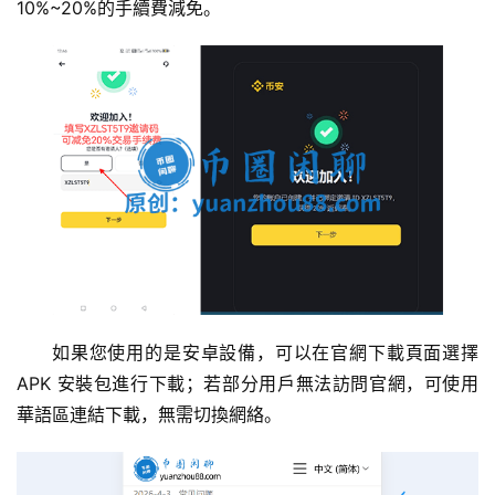
10%~20%的手續費減免。
如果您使用的是安卓設備，可以在官網下載頁面選擇 
APK 安裝包進行下載；若部分用戶無法訪問官網，可使用
華語區連結下載，無需切換網絡。