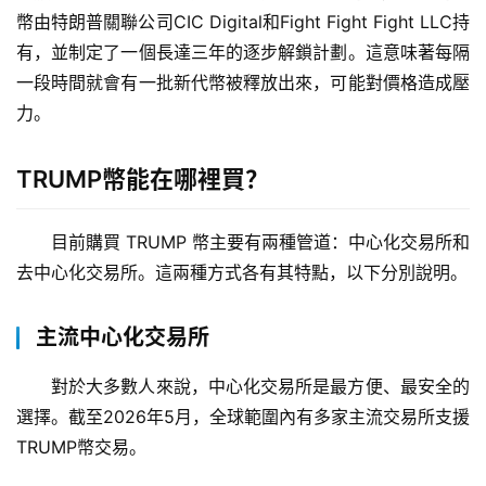
幣由特朗普關聯公司CIC Digital和Fight Fight Fight LLC持
有，並制定了一個長達三年的逐步解鎖計劃。這意味著每隔
一段時間就會有一批新代幣被釋放出來，可能對價格造成壓
力。
TRUMP幣能在哪裡買？
目前購買 TRUMP 幣主要有兩種管道：中心化交易所和
去中心化交易所。這兩種方式各有其特點，以下分別說明。
主流中心化交易所
對於大多數人來說，中心化交易所是最方便、最安全的
選擇。截至2026年5月，全球範圍內有多家主流交易所支援
TRUMP幣交易。