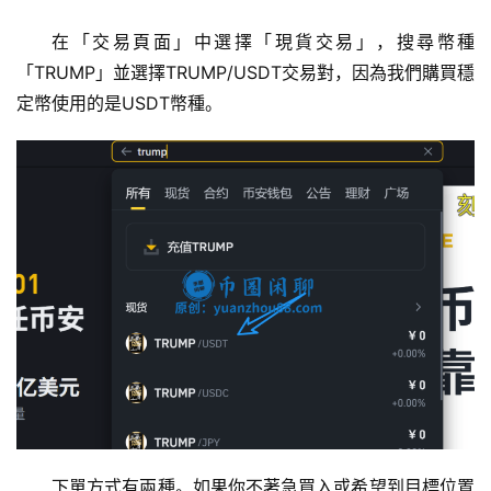
在「交易頁面」中選擇「現貨交易」，搜尋幣種
「TRUMP」並選擇TRUMP/USDT交易對，因為我們購買穩
定幣使用的是USDT幣種。
下單方式有兩種。如果你不著急買入或希望到目標位置