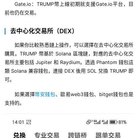
Gate.io：TRUMP幣上線初期就支援Gate.io平台，目
前也仍在交易。
去中心化交易所（DEX）
如果你比較熟悉鏈上操作，可以選擇在去中心化交易所
購買。TRUMP 幣基於 Solana 區塊鏈，對應的去中心化交
易所主要包括 Jupiter 和 Raydium。透過 Phantom 錢包這
類 Solana 兼容錢包，連接 DEX 後用 SOL 兌換 TRUMP 即
可。
如果選擇
幣安錢包
、歐易web3錢包、bitget錢包也是
支持的。