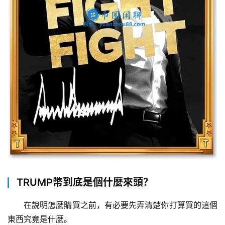
TRUMP幣到底是個什麼來頭？
在說明怎麼購買之前，有必要先弄清楚你打算買的這個
東西究竟是什麼。