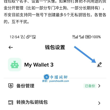
钱包取个名字、设置一个头像。如果你打算把不同用途的资
金分开管理（比如一部分专门冲土狗、一部分长期持有），
币安目前支持同一账号下创建最多5个无私钥钱包，各管各
的，互不干扰。