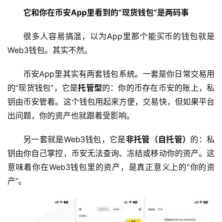
它和你在币安App里看到的“现货钱包”是两码事
很多人容易搞混，以为App里那个能买币的钱包就是
Web3钱包。其实不然。
币安App里其实有两套钱包系统。一套是你日常交易用
的“现货钱包”，它是
托管型
的：你的币存在币安的账上，私
钥由币安管着。这个钱包用起来方便，交易快，但如果平台
出问题，你的资产也就跟着受影响。
另一套就是Web3钱包，它是
非托管（自托管）
的：私
钥由你自己掌控，币安无法查询、冻结或移动你的资产。这
意味着你在Web3钱包里的资产，是真正意义上的“你的资
产”。