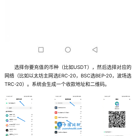
选择你要充值的币种（比如USDT），然后选择对应的
网络（比如以太坊主网选ERC-20，BSC选BEP-20，波场选
TRC-20）。系统会生成一个收款地址和二维码。