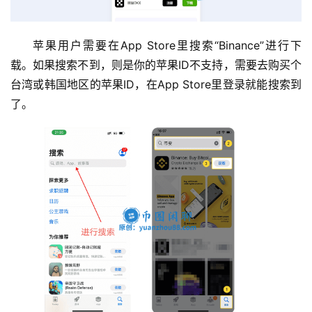
苹果用户需要在App Store里搜索“Binance”进行下
载。如果搜索不到，则是你的苹果ID不支持，需要去购买个
台湾或韩国地区的苹果ID，在App Store里登录就能搜索到
了。