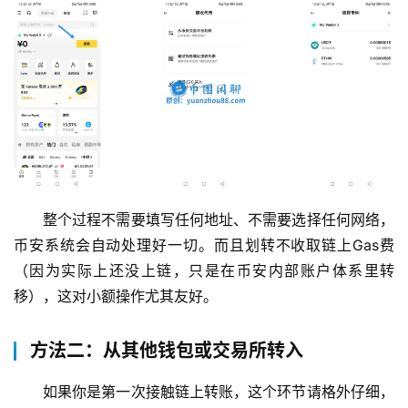
整个过程不需要填写任何地址、不需要选择任何网络，
币安系统会自动处理好一切。而且划转不收取链上Gas费
（因为实际上还没上链，只是在币安内部账户体系里转
移），这对小额操作尤其友好。
方法二：从其他钱包或交易所转入
如果你是第一次接触链上转账，这个环节请格外仔细，