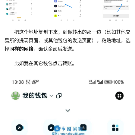
把这个地址复制下来，到你转出的那一边（比如其他交
易所的提现页面、或其他钱包的发送页面），粘贴地址，选
择
同样的网络
，确认金额后发送。
比如我在其它钱包点击转账。