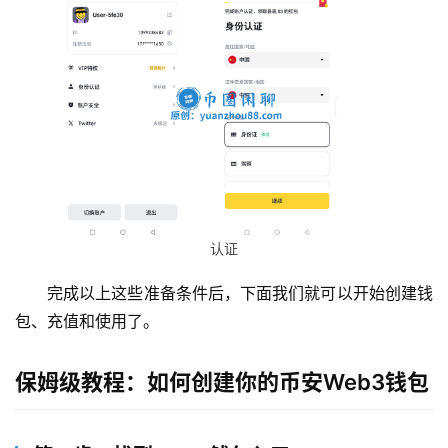
认证
完成以上这些准备条件后，下面我们就可以开始创建钱
包、充值和使用了。
保姆级教程：如何创建你的币安Web3钱包