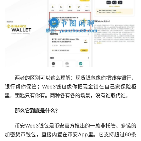
两者的区别可以这么理解：现货钱包像你把钱存银行，
银行帮你保管；Web3钱包像你把现金锁在自己家保险柜
里，钥匙只有你有。两种各有各的场景，没有谁取代谁。
那么它到底是什么？
币安Web3钱包是币安官方推出的一款非托管、多链的
加密货币钱包，直接内置在币安App里。它支持超过60条