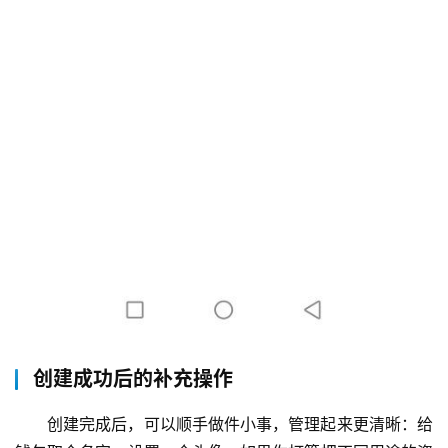
创建成功后的补充操作
创建完成后，可以顺手做件小事，管理起来更清晰：给