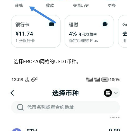
选择ERC-20网络的USDT币种。