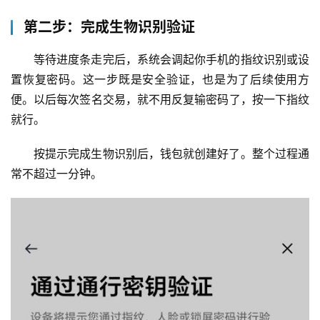
第二步：完成生物识别验证
等待进度条走完后，系统会调起你手机的指纹识别或设
置恢复密码。这一步既是安全验证，也是为了后续使用方
便。以后每次签名交易，就不用反复输密码了，按一下指纹
就行。
按提示完成生物识别后，钱包就创建好了。整个过程通
常不超过一分钟。