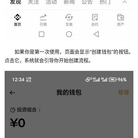
如果你是第一次使用，页面会显示“创建钱包”的按钮。
点击它，系统就会引导你开始创建流程。