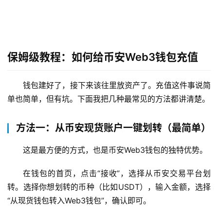
保姆级教程：如何给币安Web3钱包充值
钱包建好了，接下来该往里放资产了。充值这件事说简
单也简单，但有坑。下面我把几种最常见的方法都讲清楚。
方法一：从币安现货账户一键划转（最简单）
这是最方便的方式，也是币安Web3钱包的独特优势。
在钱包的首页，点击“接收”，选择从币安交易平台划
转。选择你想划转的币种（比如USDT），输入金额，选择
“从现货钱包转入Web3钱包”，确认即可。