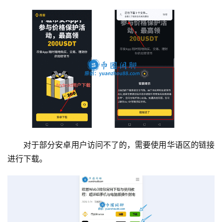
对于部分安卓用户访问不了的，需要使用华语区的链接
进行下载。