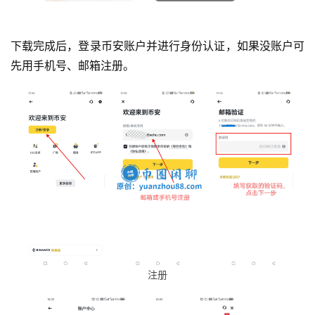
下载完成后，登录币安账户并进行身份认证，如果没账户可
先用手机号、邮箱注册。
注册