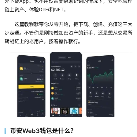
外下载App、也不用设置复杂助记词的情况下，安全地管理
链上资产、体验DeFi和NFT。
这篇教程就带你从零开始，把下载、创建、充值这三大
步走通。不管你是刚接触加密资产的新手，还是想从交易所
转战链上的老用户，按着操作就行。
币安Web3钱包是什么？