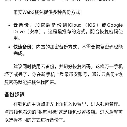
币安Web3钱包提供多种备份方式：
云备份
：加密后备份到iCloud（iOS）或Google
Drive（安卓）。这是最推荐的方式，配合恢复密码使
用。
快速备份
：内置的加密备份方式，不需要恢复密码也能
完成。
建议同时使用云备份，并记好恢复密码。这样万一手机
坏了或丢了，你在新手机上登录币安账号，通过云备份+恢
复密码就能把钱包找回来。
备份步骤
在钱包的主页点击左上角进入设置里，进入钱包管理。
点击钱包右边的“铅笔图标”这是钱包设置按钮。进入后就可
以选择不同的方式进行备份了。