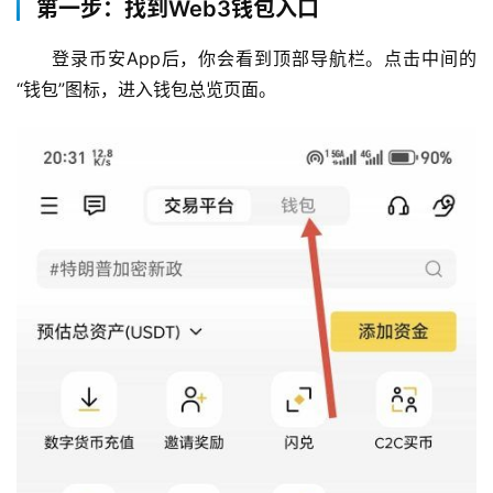
第一步：找到Web3钱包入口
登录币安App后，你会看到顶部导航栏。点击中间的
“钱包”图标，进入钱包总览页面。