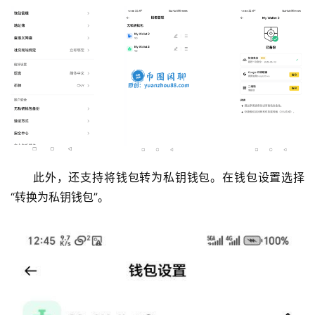
此外，还支持将钱包转为私钥钱包。在钱包设置选择
“转换为私钥钱包”。