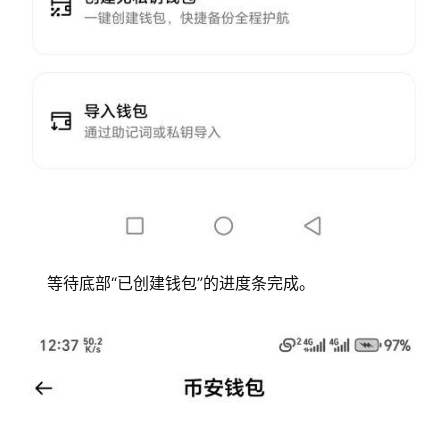
等待底部“已创建钱包”的进度条完成。