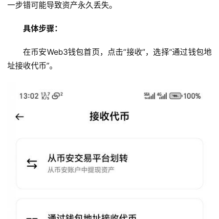
一步错可能导致资产永久丢失。
具体步骤：
在币安Web3钱包首页，点击“接收”，选择“通过钱包地
址接收代币”。