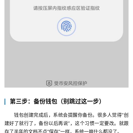
第三步：备份钱包（别跳过这一步）
钱包创建完成后，系统会提醒你备份。很多人觉得“创
建好了就行了，备份以后再说”，这个习惯一定要改。就跟
存了半年的文档不点“保存”一样，系统一崩什么都没了。