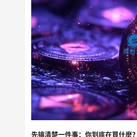
先搞清楚一件事：你到底在買什麼