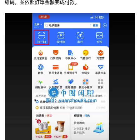
維碼，並依照訂單金額完成付款。