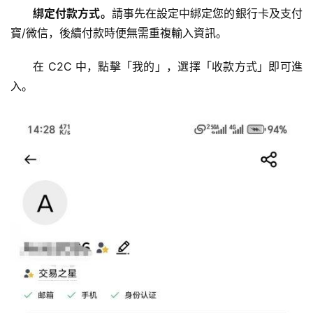
綁定付款方式。
請事先在設定中綁定您的銀行卡及支付
寶/微信，後續付款時便無需重複輸入資訊。
在 C2C 中，點擊「我的」，選擇「收款方式」即可進
入。