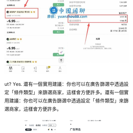
ut? Yes. 還有一個實用建議：你也可以在廣告篩選中透過設
定「條件類型」來篩選商家，這樣會方便許多。還有一個實
用建議：你也可以在廣告篩選中透過設定「條件類型」來篩
選商家，這樣會方便許多。