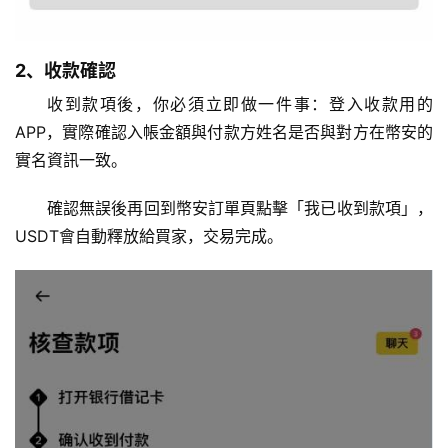
2、收款確認
收到款項後，你必須立即做一件事：登入收款用的
APP，實際確認入帳金額與付款方姓名是否與對方在幣安的
實名資訊一致。
確認無誤後再回到幣安訂單頁點擊「我已收到款項」，
USDT會自動釋放給買家，交易完成。