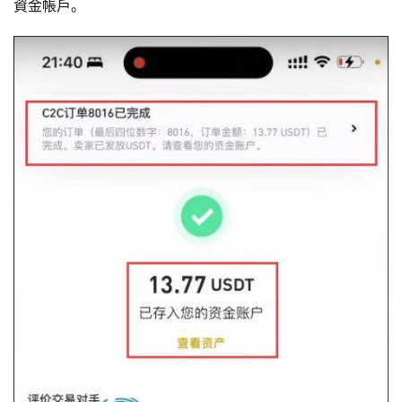
資金帳戶。