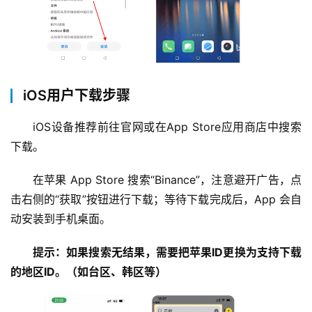
iOS用户下载步骤
iOS设备推荐前往官网或在App Store应用商店中搜索
下载。
在苹果 App Store 搜索“Binance”，注意避开广告，点
击右侧的“获取”按钮进行下载；等待下载完成后，App 会自
动安装到手机桌面。
提示：
如果搜索无结果，需要把苹果ID更换为支持下载
的地区ID。（如台区、韩区等）