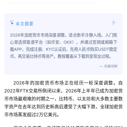
本文摘要
2026年加密货币市场深度调整，适合新手冷静入场。入门核
心是选择靠谱平台（如币安、OKX），并通过官网或邮箱下
载APP，完成注册、KYC认证后，先用人民币购买USDT稳定
币，再交易比特币等资产。教程覆盖从下载到变现全过程。
— 币圈闲聊
2026年的加密货币市场正在经历一轮深度调整。自
2022年FTX交易所倒闭以来，2026年上半年已成为加密货
币市场最艰难的时期之一，比特币、以太坊和大多数主要数
字资产在去年达到历史新高后遭受了大幅下跌，全球加密货
币市场蒸发超过2万亿美元。