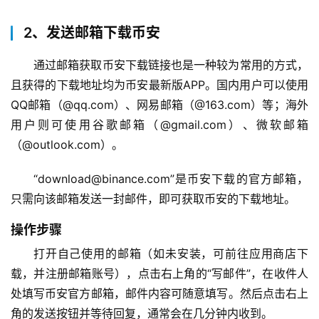
2、发送邮箱下载币安
通过邮箱获取币安下载链接也是一种较为常用的方式，
且获得的下载地址均为币安最新版APP。国内用户可以使用
QQ邮箱（@qq.com）、网易邮箱（@163.com）等；海外
用户则可使用谷歌邮箱（@gmail.com）、微软邮箱
（@outlook.com）。
“download@binance.com”是币安下载的官方邮箱，
只需向该邮箱发送一封邮件，即可获取币安的下载地址。
操作步骤
打开自己使用的邮箱（如未安装，可前往应用商店下
载，并注册邮箱账号），点击右上角的“写邮件”，在收件人
处填写币安官方邮箱，邮件内容可随意填写。然后点击右上
角的发送按钮并等待回复，通常会在几分钟内收到。