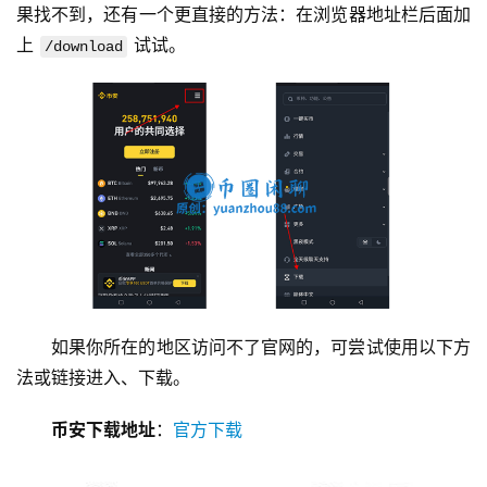
果找不到，还有一个更直接的方法：在浏览器地址栏后面加
上 
 试试。
/download
如果你所在的地区访问不了官网的，可尝试使用以下方
法或链接进入、下载。
币安下载地址
：
官方下载