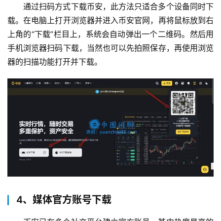
通过扫码方式下载币安，此方法只适合多个设备同时下
载。在电脑上打开浏览器并进入币安官网，再将鼠标放到右
上角的“下载”栏目上，系统会自动弹出一个二维码。然后用
手机浏览器扫码下载，当然也可以先拍照保存，再使用浏览
器的扫描功能打开并下载。
4、媒体官方账号下载