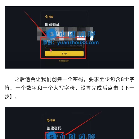
之后他会让我们创建一个密码，要求至少包含8个字
符、一个数字和一个大写字母，设置完成后点击【下一
步】。