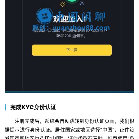
完成KYC身份认证
注册完成后，系统会自动跳转到身份认证页面，我们根
据提示进行身份认证。居住国家或地区选择“中国”，证件签
发国家和地区也选择“中国”。证件类型有三种，推荐使用“身