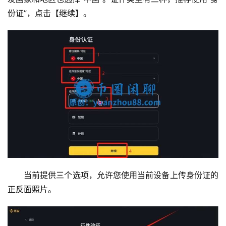
份证”，点击【继续】。
当前提供三个选项，允许您使用当前设备上传身份证的
正反面照片。