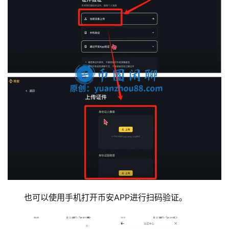
也可以使用手机打开币安APP进行扫码验证。