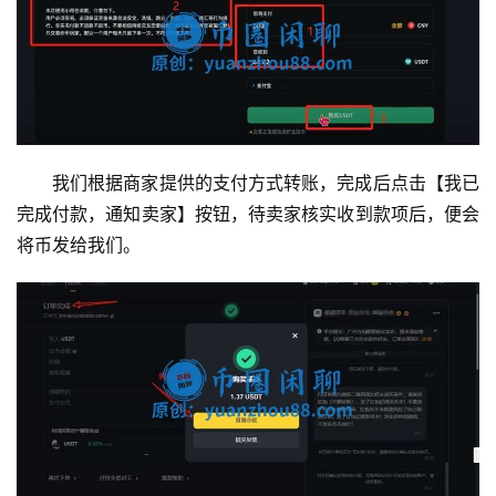
我们根据商家提供的支付方式转账，完成后点击【我已
完成付款，通知卖家】按钮，待卖家核实收到款项后，便会
将币发给我们。