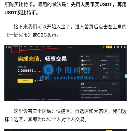
所购买比特币。通用的做法是：
先用人民币买USDT，再用
USDT买比特币
。
接下来我们可以开始入金了，进入首页后点击左上角的
【一键买币】或C2C买币。
这里设有三个区域：快捷区、自选区和大宗区，我们选
择自选区，其即为C2C个人对个人交易。