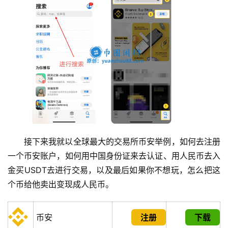
接下来我就以全球最大的交易所币安举例，如何去注册
一个币安账户，如何用中国身份证来去认证、用人民币去入
金买USDT去进行交易，以及最后如果你不想玩，怎么把这
个币给他卖出变现成人民币。
币安
注册
下载