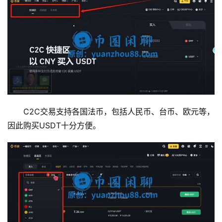
C2C交易支持各国法币，包括人民币、台币、欧元等，
因此购买USDT十分方便。