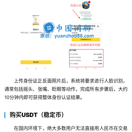
上传身份证正反面照片后，系统将要求进行人脸识别，
通常包括摇头、张嘴、眨眼等动作，完成所有步骤后，大约
10分钟内即可获得整体身份认证结果。
购买USDT（稳定币）
在国内环境下，绝大多数用户无法直接用人民币在交易