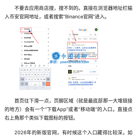
不要去应用商店搜，搜不到的。直接在浏览器地址栏输
入币安官网地址，或者搜索”Binance官网”进入。
首页往下滑一点，页脚区域（就是最底部那一大堆链接
的地方）会有一个“下载App”或者“移动端”的入口。直接点
右上角那个类似下载图标的按钮。
2026年的新版官网，有时候这个入口藏得比较深。如