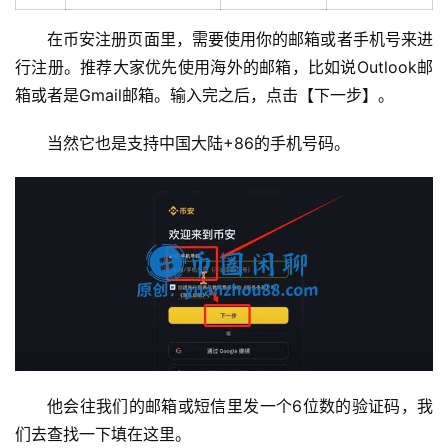
在币安注册页面里，需要使用你的邮箱或者手机号来进
行注册。推荐大家优先使用海外的邮箱，比如说Outlook邮
箱或者是Gmail邮箱。输入完之后，点击【下一步】。
当然它也是支持中国大陆+86的手机号码。
他会往我们的邮箱或短信里发一个6位数的验证码，我
们去查找一下填在这里。