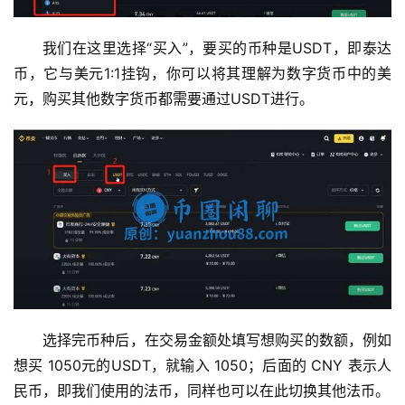
我们在这里选择“买入”，要买的币种是USDT，即泰达
币，它与美元1:1挂钩，你可以将其理解为数字货币中的美
元，购买其他数字货币都需要通过USDT进行。
选择完币种后，在交易金额处填写想购买的数额，例如
想买 1050元的USDT，就输入 1050；后面的 CNY 表示人
民币，即我们使用的法币，同样也可以在此切换其他法币。