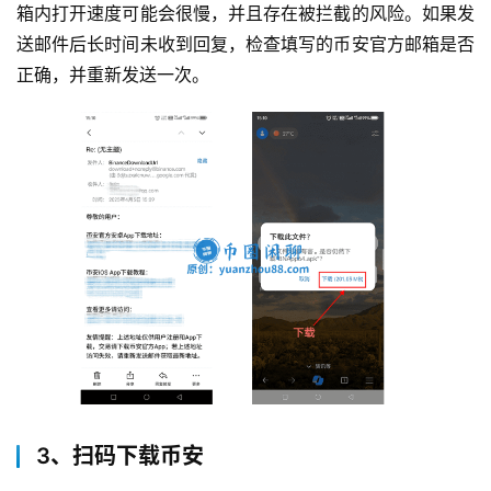
箱内打开速度可能会很慢，并且存在被拦截的风险。如果发
送邮件后长时间未收到回复，检查填写的币安官方邮箱是否
正确，并重新发送一次。
3、扫码下载币安