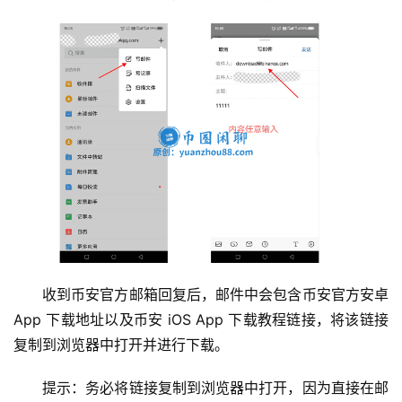
收到币安官方邮箱回复后，邮件中会包含币安官方安卓 
App 下载地址以及币安 iOS App 下载教程链接，将该链接
复制到浏览器中打开并进行下载。
提示：务必将链接复制到浏览器中打开，因为直接在邮