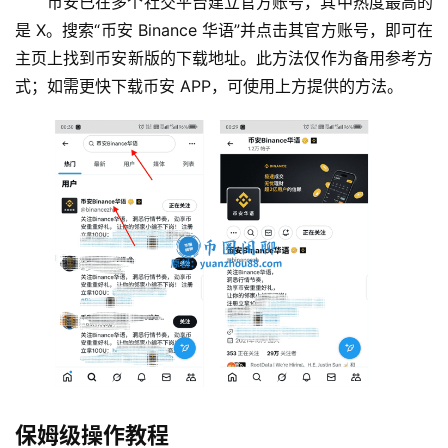
币安已在多个社交平台建立官方账号，其中热度最高的
是 X。搜索“币安 Binance 华语”并点击其官方账号，即可在
主页上找到币安新版的下载地址。此方法仅作为备用参考方
式；如需更快下载币安 APP，可使用上方提供的方法。
保姆级操作教程