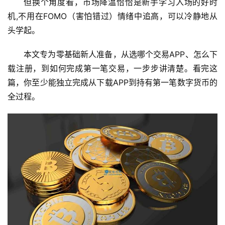
但换个角度看，市场降温恰恰是新手学习入场的好时
机,不用在FOMO（害怕错过）情绪中追高，可以冷静地从
头学起。
本文专为零基础新人准备，从选哪个交易APP、怎么下
载注册，到如何完成第一笔交易，一步步讲清楚。看完这
篇，你至少能独立完成从下载APP到持有第一笔数字货币的
全过程。