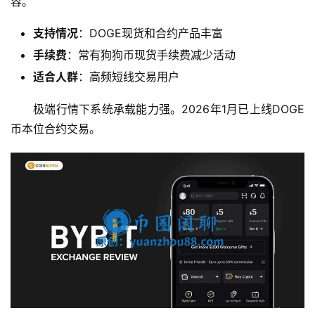
容。
支持情况
：DOGE现货和合约产品丰富
手续费
：常有狗狗币现货手续费减少活动
适合人群
：高频短线交易用户
极端行情下系统承载能力强。2026年1月已上线DOGE
币本位合约交易。