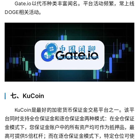
Gate.io以代币种类丰富闻名。平台活动频繁，常上线
DOGE相关活动。
七、KuCoin
KuCoin是最好的加密货币保证金交易平台之一。该平
台同时支持全仓保证金和逐仓保证金两种模式：在全仓保证
金模式下，您保证金账户中的所有资产均可作为抵押品，最
高可提供5倍杠杆；而在逐仓保证金模式下，特定仓位可使