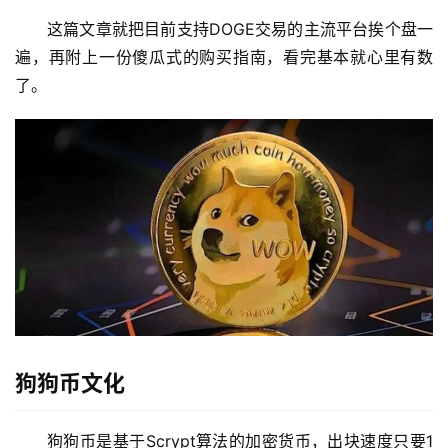
这篇文章就把目前支持DOGE交易的主流平台挨个盘一
遍，再附上一份傻瓜式的购买指南，看完基本就心里有数
了。
狗狗币文化
狗狗币是基于Scrypt算法的加密货币，出块速度只要1