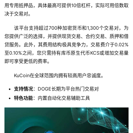
用专用抵押品，具体最高可提供10倍杠杆，实际可用倍数取
决于交易对。
该平台支持超过700种加密货币和1,300个交易对，为
您提供广泛的选择，并提供现货交易、合约交易、质押和借
贷服务。此外，其费用结构极具竞争力，交易费介于0.02%
至0.10%之间，您只需持有库币原生代币KCS或增加交易量
即可享受更低的费率。
KuCoin在全球范围内拥有较高用户忠诚度。
支持情况
：DOGE长期为平台热门交易对
特色功能
：内置自动化交易辅助工具