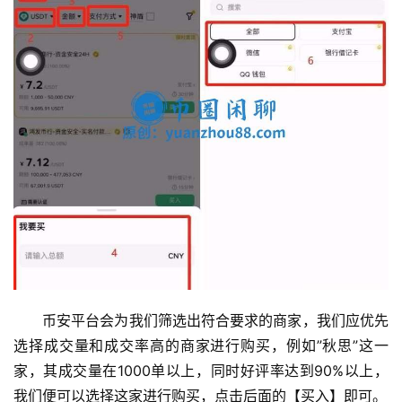
币安平台会为我们筛选出符合要求的商家，我们应优先
选择成交量和成交率高的商家进行购买，例如”秋思”这一
家，其成交量在1000单以上，同时好评率达到90%以上，
我们便可以选择这家进行购买，点击后面的【买入】即可。