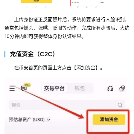
上传身份证正反面照片后，系统将要求进行人脸识别，
通常包括摇头、张嘴、眨眼等动作，完成所有步骤后，大约
10分钟内即可获得整体身份认证结果。
充值资金（C2C）
在币安首页的页面上方点击【添加资金】。