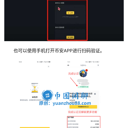
也可以使用手机打开币安APP进行扫码验证。