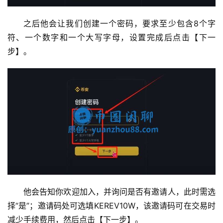
之后他会让我们创建一个密码，要求至少包含8个字
符、一个数字和一个大写字母，设置完成后点击【下一
步】。
他会告知你欢迎加入，并询问是否有邀请人，此时需选
择“是”；邀请码处可选填KEREV10W，该邀请码可在交易时
减少手续费用，然后点击【下一步】。