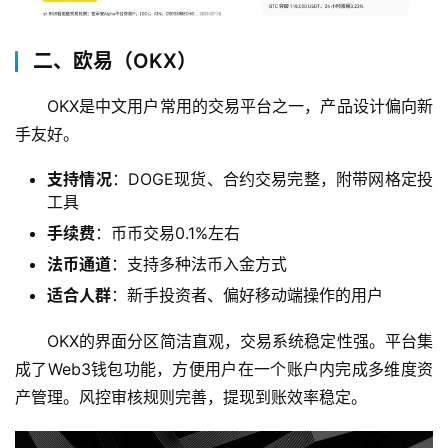
二、欧易（OKX）
OKX是中文用户常用的交易平台之一，产品设计偏向新
手友好。
支持情况
：DOGE现货、合约交易完整，附带网格定投
工具
手续费
：币币交易0.1%左右
法币通道
：支持多种法币入金方式
适合人群
：新手投资者、偏好移动端操作的用户
OKX的界面分区简洁直观，交易系统稳定性强。平台集
成了Web3钱包功能，方便用户在一个账户内完成多维度资
产管理。风控审核规则完善，提现到账效率稳定。