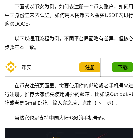
下面就以币安为例，如何去注册一个币安账户，如何用
中国身份证来去认证，如何用人民币去入金买USDT去进行
购买DOGE。
以下以通用流程为例，不同平台界面略有差异，但核心
步骤基本一致。
币安
注册
下载
在币安注册页面里，需要使用你的邮箱或者手机号来进
行注册。推荐大家优先使用海外的邮箱，比如说Outlook邮
箱或者是Gmail邮箱。输入完之后，点击【下一步】。
当然它也是支持中国大陆+86的手机号码。