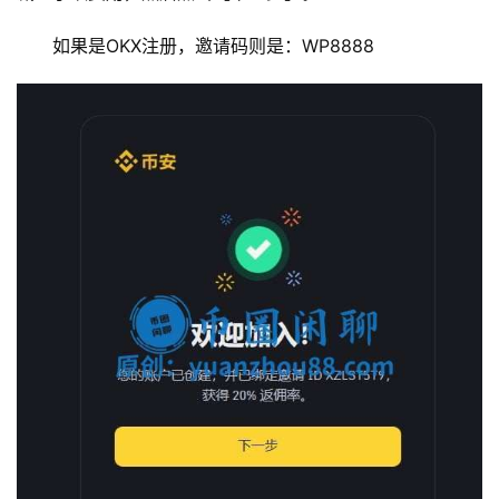
如果是OKX注册，邀请码则是：WP8888