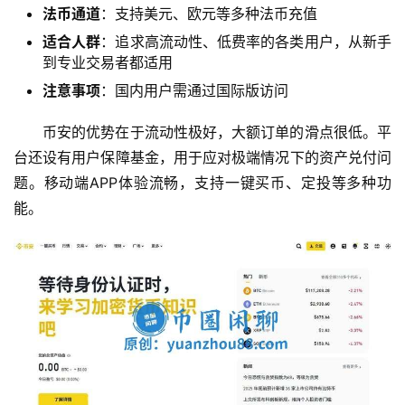
法币通道
：支持美元、欧元等多种法币充值
适合人群
：追求高流动性、低费率的各类用户，从新手
到专业交易者都适用
注意事项
：国内用户需通过国际版访问
币安的优势在于流动性极好，大额订单的滑点很低。平
台还设有用户保障基金，用于应对极端情况下的资产兑付问
题。移动端APP体验流畅，支持一键买币、定投等多种功
能。