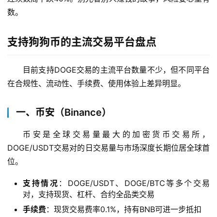
数。
支持狗狗币的主流交易平台盘点
目前支持DOGE交易的主流平台数量不少，但不同平台
在合规性、流动性、手续费、使用体验上差异明显。
一、币安（Binance）
币安是全球交易量最大的加密货币交易所，
DOGE/USDT交易对的日交易量与市场深度长期位居全球首
位。
支持情况
：DOGE/USDT、DOGE/BTC等多个交易
对，支持现货、杠杆、合约全品类交易
手续费
：现货交易费率0.1%，持有BNB可进一步抵扣