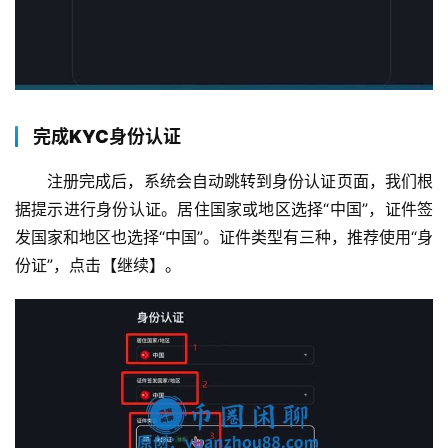
完成KYC身份认证
注册完成后，系统会自动跳转到身份认证页面，我们根
据提示进行身份认证。居住国家或地区选择“中国”，证件签
发国家和地区也选择“中国”。证件类型有三种，推荐使用“身
份证”，点击【继续】。