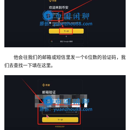
他会往我们的邮箱或短信里发一个6位数的验证码，我
们去查找一下填在这里。