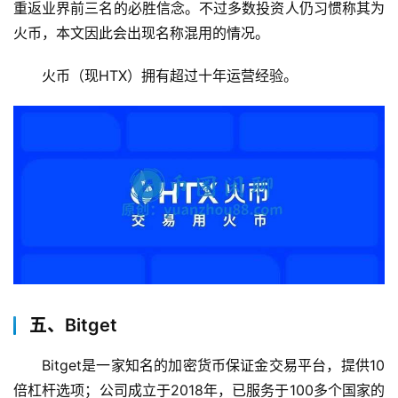
重返业界前三名的必胜信念。不过多数投资人仍习惯称其为
火币，本文因此会出现名称混用的情况。
火币（现HTX）拥有超过十年运营经验。
五、Bitget
Bitget是一家知名的加密货币保证金交易平台，提供10
倍杠杆选项；公司成立于2018年，已服务于100多个国家的