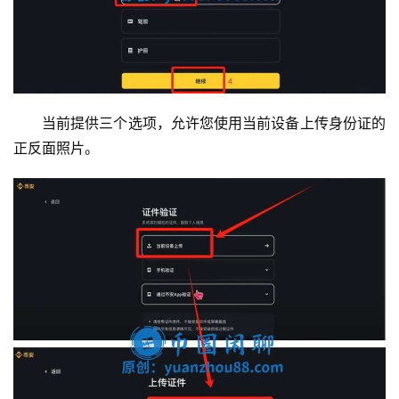
当前提供三个选项，允许您使用当前设备上传身份证的
正反面照片。