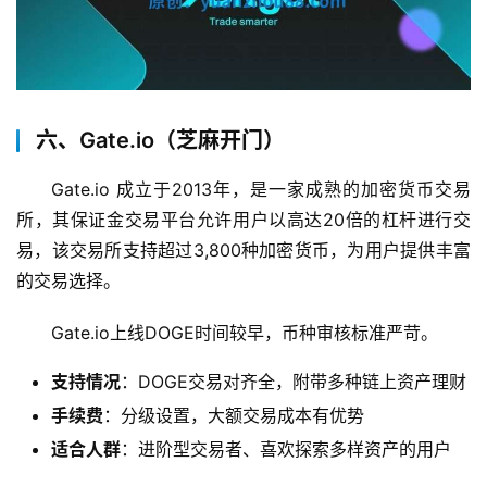
六、Gate.io（芝麻开门）
Gate.io 成立于2013年，是一家成熟的加密货币交易
所，其保证金交易平台允许用户以高达20倍的杠杆进行交
易，该交易所支持超过3,800种加密货币，为用户提供丰富
的交易选择。
Gate.io上线DOGE时间较早，币种审核标准严苛。
支持情况
：DOGE交易对齐全，附带多种链上资产理财
手续费
：分级设置，大额交易成本有优势
适合人群
：进阶型交易者、喜欢探索多样资产的用户