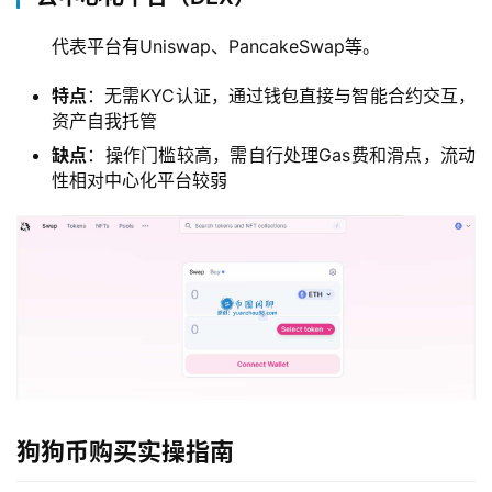
代表平台有Uniswap、PancakeSwap等。
特点
：无需KYC认证，通过钱包直接与智能合约交互，
资产自我托管
缺点
：操作门槛较高，需自行处理Gas费和滑点，流动
性相对中心化平台较弱
狗狗币购买实操指南