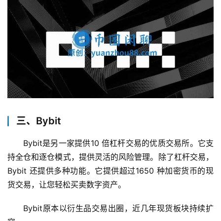
三、Bybit
Bybit是另一家提供10 倍杠杆交易的优质交易所。它支
持全仓和逐仓模式，提供灵活的风险管理。除了杠杆交易，
Bybit 还提供多种功能。它提供超过1650 种加密货币的现
货交易，让您轻松买卖数字资产。
Bybit原本以衍生品交易出圈，近几年现货板块持续扩