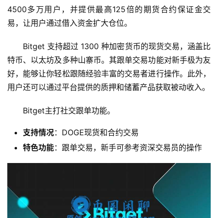
4500多万用户，并提供最高125倍的期货合约保证金交
易，让用户通过借入资金扩大仓位。
Bitget 支持超过 1300 种加密货币的现货交易，涵盖比
特币、以太坊及多种山寨币。其跟单交易功能对新手极为友
好，能够让你轻松跟随经验丰富的交易者进行操作。此外，
用户还可以通过平台提供的质押和储蓄产品获取被动收入。
Bitget主打社交跟单功能。
支持情况
：DOGE现货和合约交易
特色功能
：跟单交易，新手可参考资深交易员的操作