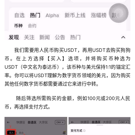
我们需要用人民币购买USDT，再用USDT去购买狗狗
币。在上方选择【买入】选项，并将购买币种选为
USDT（中文名为泰达币），该币种与美元保持1:1的锚定汇
率。你可以将USDT理解为数字货币领域的美元，因为购买
其他任何数字货币都需要通过它来进行中转。
 随后筛选所需购买的金额，例如100元或200元人民
币，再选择支付方式。