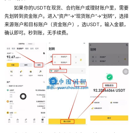
如果你的USDT在现货、合约账户或理财账户里，需要
先划转到资金账户。进入“资产”→“现货账户”→“划转”，选择
来源账户和目标账户（资金账户），选USDT，输入金额，
确认即可。秒到账，无手续费。