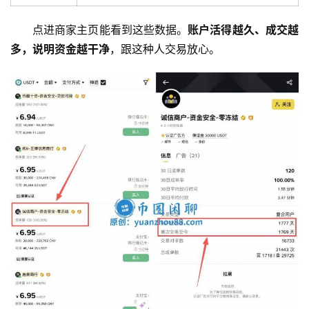
点进商家主页能看到这些数据
。
账户活得越久、成交越
多，说明资金越干净
，跟这种人交易放心
。