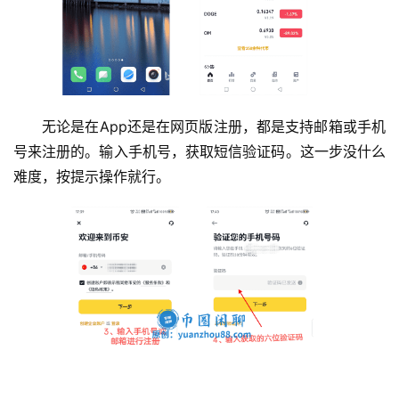
无论是在App还是在网页版注册，都是支持邮箱或手机
号来注册的。输入手机号，获取短信验证码。这一步没什么
难度，按提示操作就行。