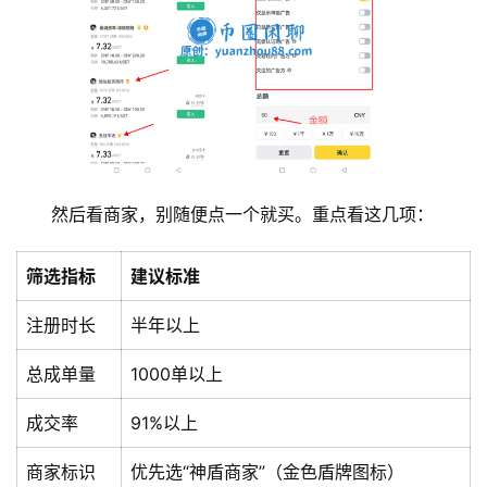
然后看商家，别随便点一个就买。重点看这几项：
筛选指标
建议标准
注册时长
半年以上
总成单量
1000单以上
成交率
91%以上
商家标识
优先选“神盾商家”（金色盾牌图标）