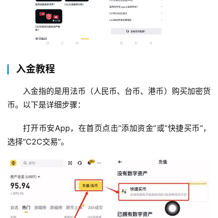
入金教程
入金指的是用法币（人民币、台币、港币）购买加密货
币。以下是详细步骤：
打开币安App，在首页点击“添加资金”或“快捷买币”，
选择“C2C交易”。