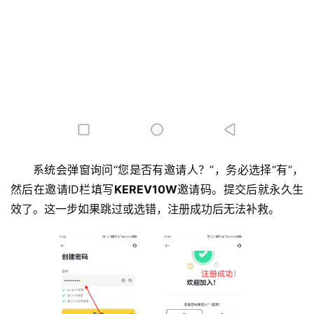
系统会弹窗询问“您是否有邀请人？”，务必选择“有”，
然后在邀请ID栏填写
KEREV10W
邀请码。提交后就永久生
效了。这一步如果跳过或选错，注册成功后无法补救。