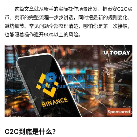
这篇文章就从新手的实际操作场景出发，把币安C2C买
币、卖币的完整流程一步步讲透，同时把最新的规则变化、
避坑细节、常见问题全部整理清楚，哪怕你是第一次接触，
也能照着操作避开90%以上的风险。
C2C到底是什么？