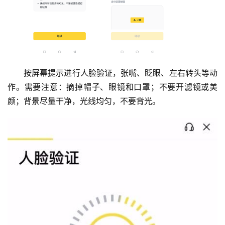
按屏幕提示进行人脸验证，张嘴、眨眼、左右转头等动
作。需要注意：摘掉帽子、眼镜和口罩；不要开滤镜或美
颜；背景尽量干净，光线均匀，不要背光。