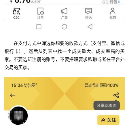
在支付方式中筛选你想要的收款方式（支付宝、微信或
银行卡）。然后从列表中找一个成交量大、成交率高的买
家。不要选新注册的账号，不要搭理要求私聊或者在平台外
交易的买家。