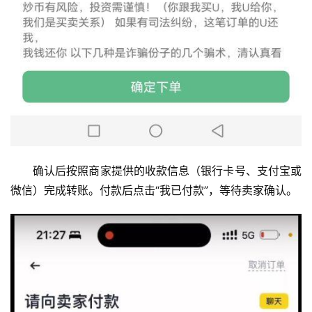
确认后按照商家提供的收款信息（银行卡号、支付宝或
微信）完成转账。付款后点击“我已付款”，等待卖家确认。