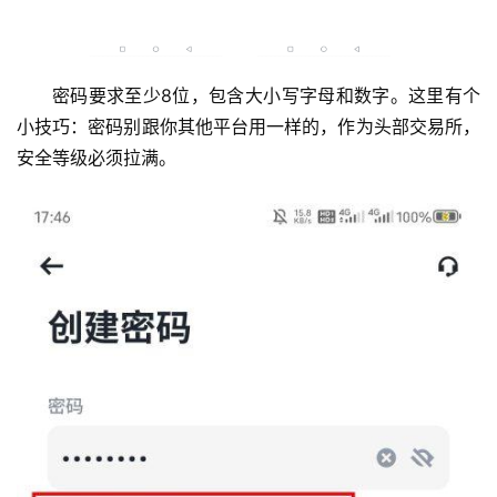
密码要求至少8位，包含大小写字母和数字。这里有个
小技巧：密码别跟你其他平台用一样的，作为头部交易所，
安全等级必须拉满。