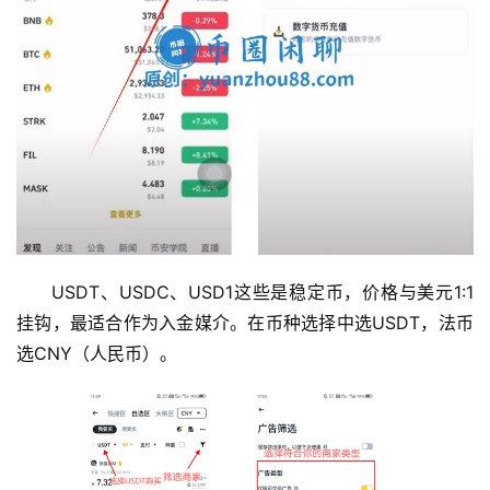
USDT、USDC、USD1这些是稳定币，价格与美元1:1
挂钩，最适合作为入金媒介。在币种选择中选USDT，法币
选CNY（人民币）。