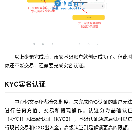
以上步骤完成后，币安基础账户就创建成功了。但此时
你还不能交易，还需要完成实名认证。
KYC实名认证
中心化交易所都合规制度，未完成KYC认证的账户无法
进行任何充值、交易和提现操作。认证分为基础认证
（KYC1）和高级认证（KYC2），基础认证通过后就可以进
行现货交易和C2C出入金，高级认证则是解锁更高的限额。