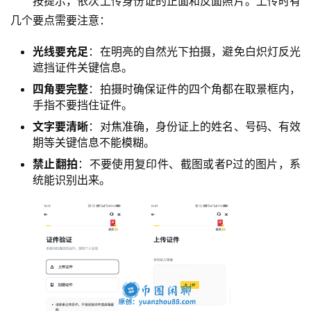
按提示，依次上传身份证的正面和反面照片。上传时有
几个要点需要注意：
光线要充足
：在明亮的自然光下拍摄，避免白炽灯反光
遮挡证件关键信息。
四角要完整
：拍摄时确保证件的四个角都在取景框内，
手指不要挡住证件。
文字要清晰
：对焦准确，身份证上的姓名、号码、有效
期等关键信息不能模糊。
禁止翻拍
：不要使用复印件、截图或者P过的图片，系
统能识别出来。