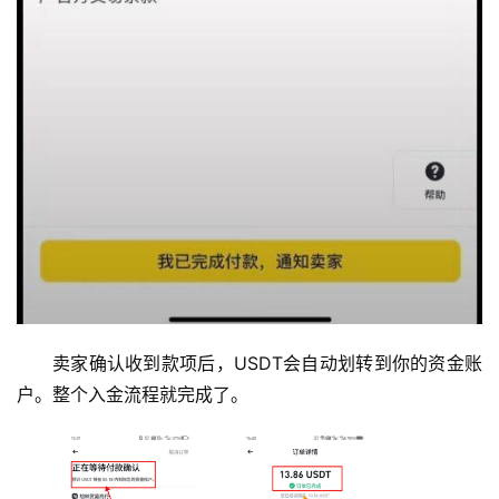
卖家确认收到款项后，USDT会自动划转到你的资金账
户。整个入金流程就完成了。