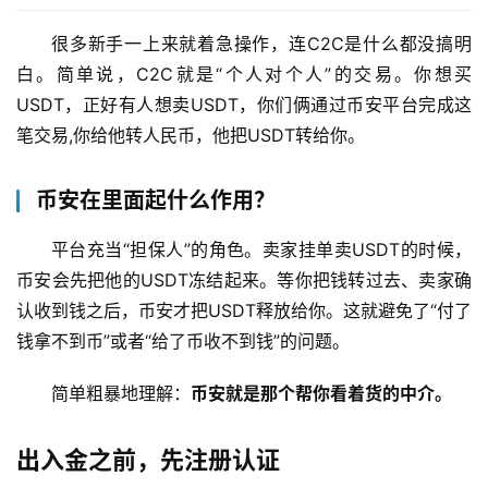
很多新手一上来就着急操作，连C2C是什么都没搞明
白。简单说，C2C就是“个人对个人”的交易。你想买
USDT，正好有人想卖USDT，你们俩通过币安平台完成这
笔交易,你给他转人民币，他把USDT转给你。
币安在里面起什么作用？
平台充当“担保人”的角色。卖家挂单卖USDT的时候，
币安会先把他的USDT冻结起来。等你把钱转过去、卖家确
认收到钱之后，币安才把USDT释放给你。这就避免了“付了
钱拿不到币”或者“给了币收不到钱”的问题。
简单粗暴地理解：
币安就是那个帮你看着货的中介。
出入金之前，先注册认证