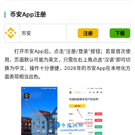
币安App注册
币安
注册
下载
打开币安App后，点击“注册/登录”按钮；若是首次使
用，页面默认可能为英文，只需在右上角点选“汉语”即可切
换为中文，操作十分便捷，2026年的币安App在本地化方
面表现相当出色。