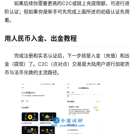
如果后续你需要更高的C2C或链上充提限额，可进行进
阶认证；但如果你是新手可先完成上面所述的初级认证先用
着。
用人民币入金、出金教程
完成注册和实名认证后，下一步就是入金（充值）和出
金（提现）了。C2C（点对点）交易是大陆用户进行加密货
币与法币兑换的主流路径。