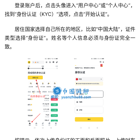
登录账户后，点击头像进入“用户中心”或“个人中心”，
找到“身份认证（KYC）”选项，点击“开始认证”。
居住国家选择自己所在的地区，比如“中国大陆”，证件
类型选择“身份证”。姓名等个人信息必须与身份证完全一
致。