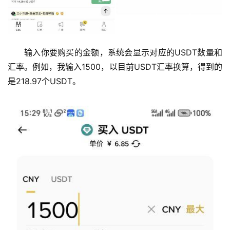
输入你要购买的金额，系统会显示对应的USDT数量和
汇率。例如，我输入1500，以目前USDT汇率换算，得到的
是218.97个USDT。