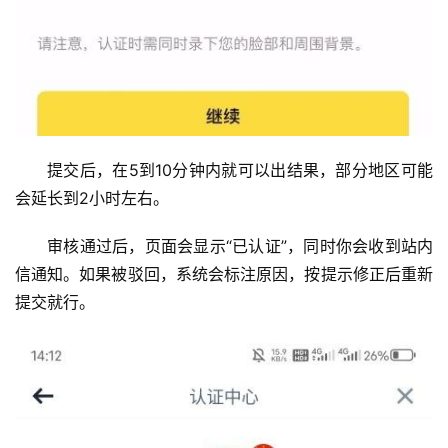
提交后，在5到10分钟内就可以出结果，部分地区可能
会延长到2小时左右。
审核通过后，页面会显示“已认证”，同时你会收到站内
信通知。如果被驳回，系统会标注原因，按提示修正后重新
提交就行。