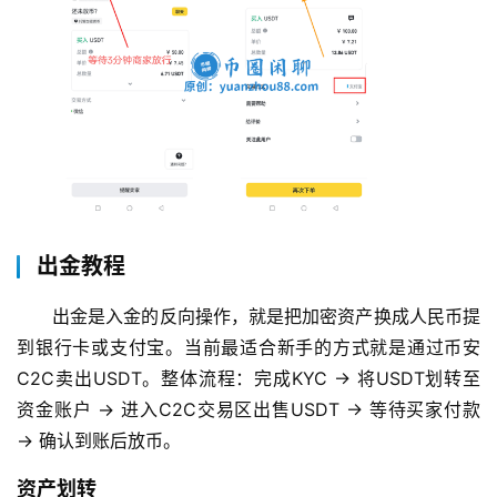
出金教程
出金是入金的反向操作，就是把加密资产换成人民币提
到银行卡或支付宝。当前最适合新手的方式就是通过币安
C2C卖出USDT。整体流程：完成KYC → 将USDT划转至
资金账户 → 进入C2C交易区出售USDT → 等待买家付款 
→ 确认到账后放币。
资产划转