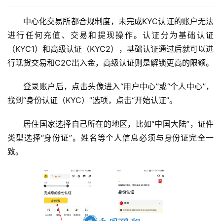
中心化交易所都合规制度，未完成KYC认证的账户无法
进行任何充值、交易和提现操作。认证分为基础认证
（KYC1）和高级认证（KYC2），基础认证通过后就可以进
行现货交易和C2C出入金，高级认证则是解锁更高的限额。
登录账户后，点击头像进入“用户中心”或“个人中心”，
找到“身份认证（KYC）”选项，点击“开始认证”。
居住国家选择自己所在的地区，比如“中国大陆”，证件
类型选择“身份证”。姓名等个人信息必须与身份证完全一
致。