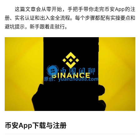
这篇文章会从零开始，手把手带你走完币安App的注
册、实名认证和出入金全流程。每个步骤都配有实操要点和
避坑提示，新手跟着走就行。
币安App下载与注册