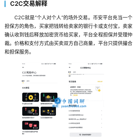
C2C交易解释
C2C就是“个人对个人”的场外交易。币安平台充当一个
担保方的角色，买家把钱转给卖家的银行卡或支付宝，卖家
确认收到钱后释放加密货币给买家，平台全程担保并受理仲
裁。价格和支付方式由买卖双方自己商量，平台只提供撮合
和担保服务。