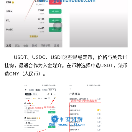
USDT、USDC、USD1这些是稳定币，价格与美元1:1
挂钩，最适合作为入金媒介。在币种选择中选USDT，法币
选CNY（人民币）。