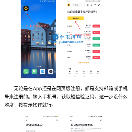
无论是在App还是在网页版注册，都是支持邮箱或手机
号来注册的。输入手机号，获取短信验证码。这一步没什么
难度，按提示操作就行。