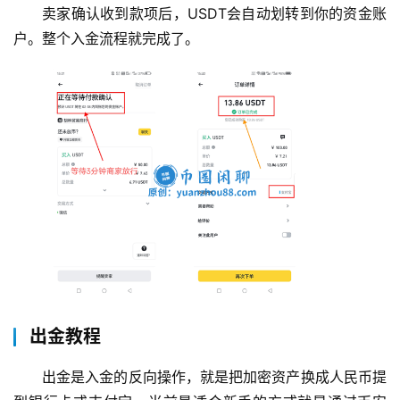
卖家确认收到款项后，USDT会自动划转到你的资金账
户。整个入金流程就完成了。
出金教程
出金是入金的反向操作，就是把加密资产换成人民币提