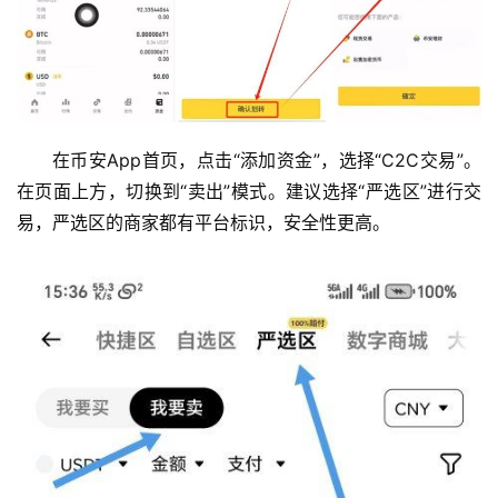
在币安App首页，点击“添加资金”，选择“C2C交易”。
在页面上方，切换到“卖出”模式。建议选择“严选区”进行交
易，严选区的商家都有平台标识，安全性更高。