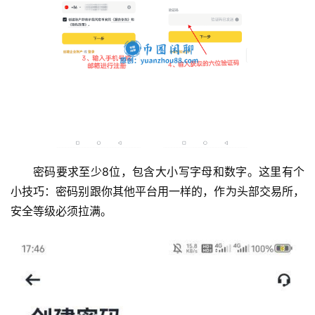
密码要求至少8位，包含大小写字母和数字。这里有个
小技巧：密码别跟你其他平台用一样的，作为头部交易所，
安全等级必须拉满。