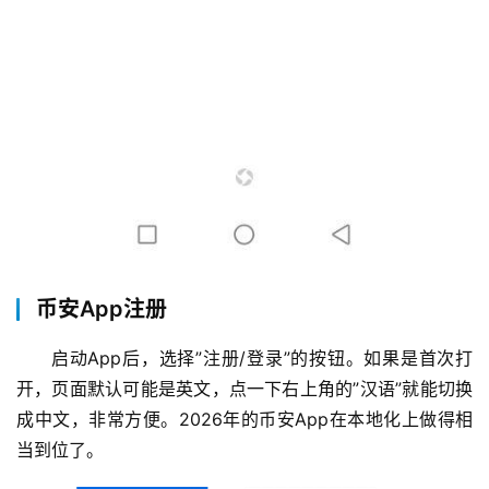
币安App注册
启动App后，选择”注册/登录”的按钮。如果是首次打
开，页面默认可能是英文，点一下右上角的”汉语”就能切换
成中文，非常方便。2026年的币安App在本地化上做得相
当到位了。