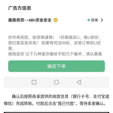
确认后按照商家提供的收款信息（银行卡号、支付宝或
微信）完成转账。付款后点击“我已付款”，等待卖家确认。