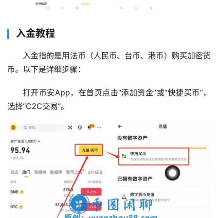
入金教程
入金指的是用法币（人民币、台币、港币）购买加密货
币。以下是详细步骤：
打开币安App，在首页点击“添加资金”或“快捷买币”，
选择“C2C交易”。