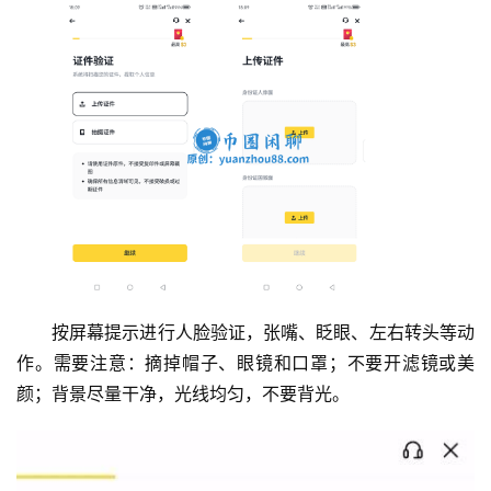
按屏幕提示进行人脸验证，张嘴、眨眼、左右转头等动
作。需要注意：摘掉帽子、眼镜和口罩；不要开滤镜或美
颜；背景尽量干净，光线均匀，不要背光。