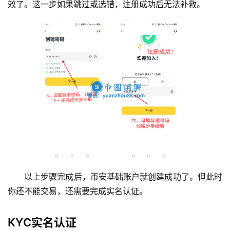
效了。这一步如果跳过或选错，注册成功后无法补救。
以上步骤完成后，币安基础账户就创建成功了。但此时
你还不能交易，还需要完成实名认证。
KYC实名认证