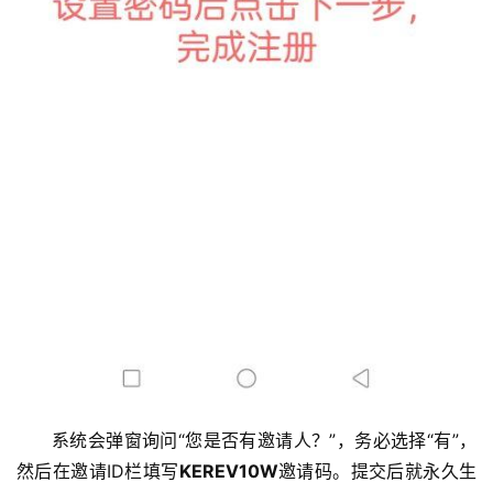
系统会弹窗询问“您是否有邀请人？”，务必选择“有”，
然后在邀请ID栏填写
KEREV10W
邀请码。提交后就永久生