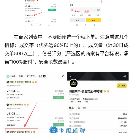
在商家列表中，不要随便选一个就下单。注意看这几个
指标：成交率（优先选90%以上的）、成交量（近30日成
交单500以上）、信誉评分（严选区的商家有平台标识，承
诺“100%赔付”，安全系数最高）。