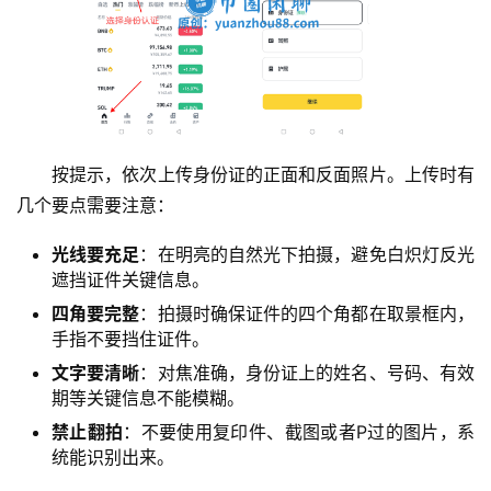
按提示，依次上传身份证的正面和反面照片。上传时有
几个要点需要注意：
光线要充足
：在明亮的自然光下拍摄，避免白炽灯反光
遮挡证件关键信息。
四角要完整
：拍摄时确保证件的四个角都在取景框内，
手指不要挡住证件。
文字要清晰
：对焦准确，身份证上的姓名、号码、有效
期等关键信息不能模糊。
禁止翻拍
：不要使用复印件、截图或者P过的图片，系
统能识别出来。