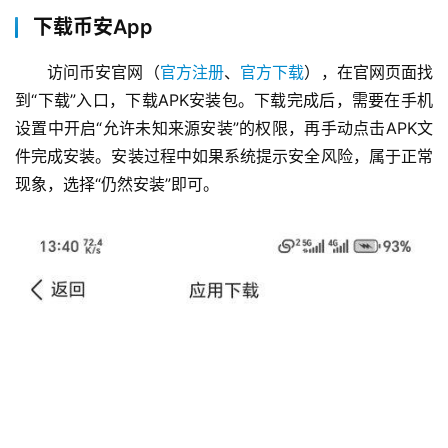
下载币安App
访问币安官网（
官方注册
、
官方下载
），在官网页面找
到“下载”入口，下载APK安装包。下载完成后，需要在手机
设置中开启“允许未知来源安装”的权限，再手动点击APK文
件完成安装。安装过程中如果系统提示安全风险，属于正常
现象，选择“仍然安装”即可。