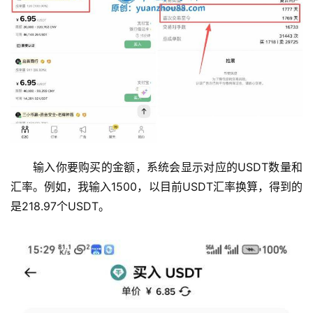
输入你要购买的金额，系统会显示对应的USDT数量和
汇率。例如，我输入1500，以目前USDT汇率换算，得到的
是218.97个USDT。