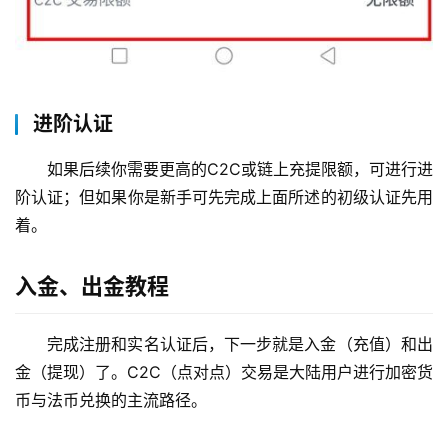
进阶认证
如果后续你需要更高的C2C或链上充提限额，可进行进
阶认证；但如果你是新手可先完成上面所述的初级认证先用
着。
入金、出金教程
完成注册和实名认证后，下一步就是入金（充值）和出
金（提现）了。C2C（点对点）交易是大陆用户进行加密货
币与法币兑换的主流路径。