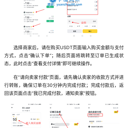
选择商家后，请在购买USDT页面输入购买金额与支付
方式，点击“确认下单”；随后页面将跳转至订单已生成状
态，此时点击“查看支付详情”即可继续操作。
在“请向卖家付款”页面，请先确认卖家的收款方式并进
行转账，确保订单在30分钟内完成付款；完成付款后，返
回该页面点击“我已完成付款，通知卖家”按钮。