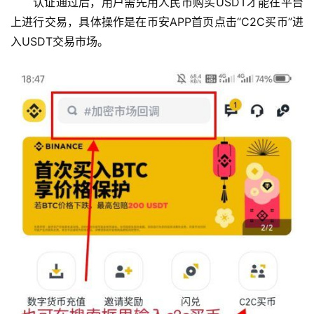
认证通过后，用户需先用人民币购买USDT才能在平台
上进行交易，具体操作是在币安APP首页点击“C2C买币”进
入USDT交易市场。