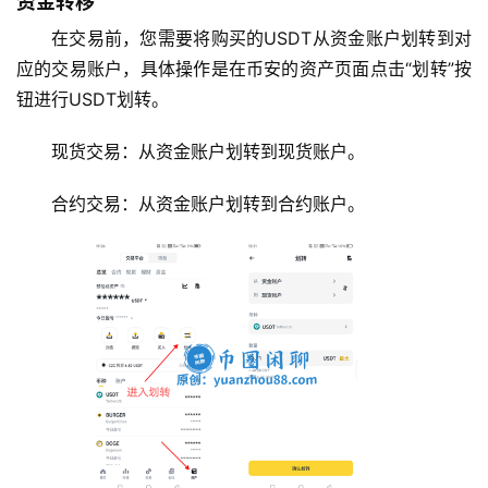
资金转移
在交易前，您需要将购买的USDT从资金账户划转到对
应的交易账户，具体操作是在币安的资产页面点击“划转”按
钮进行USDT划转。
现货交易：从资金账户划转到现货账户。
合约交易：从资金账户划转到合约账户。