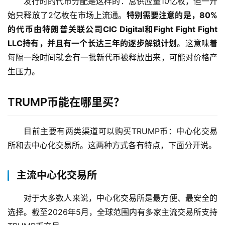
发行时的代币分配是这样的：总供应量10亿枚，但一开
始只释放了2亿枚在市场上流通。
特别需要注意的是，80%
的代币由特朗普关联公司CIC Digital和Fight Fight Fight 
LLC持有，并且有一个长达三年的逐步解锁计划
。这意味着
每隔一段时间就会有一批新代币被释放出来，可能对价格产
生压力。
TRUMP币能在哪里买？
目前主要有两类渠道可以购买TRUMP币：中心化交易
所和去中心化交易所。这两种方式各有特点，下面分开说。
主流中心化交易所
对于大多数人来说，中心化交易所是最方便、最安全的
选择。截至2026年5月，全球范围内有多家主流交易所支持