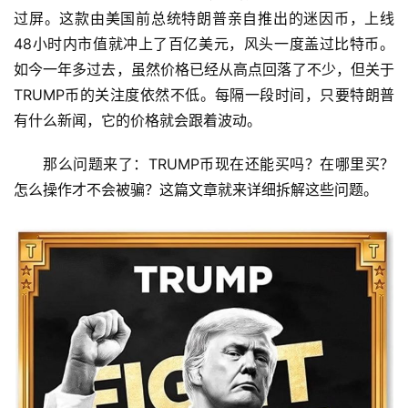
过屏。这款由美国前总统特朗普亲自推出的迷因币，上线
48小时内市值就冲上了百亿美元，风头一度盖过比特币。
如今一年多过去，虽然价格已经从高点回落了不少，但关于
TRUMP币的关注度依然不低。每隔一段时间，只要特朗普
有什么新闻，它的价格就会跟着波动。
那么问题来了：TRUMP币现在还能买吗？在哪里买？
怎么操作才不会被骗？这篇文章就来详细拆解这些问题。