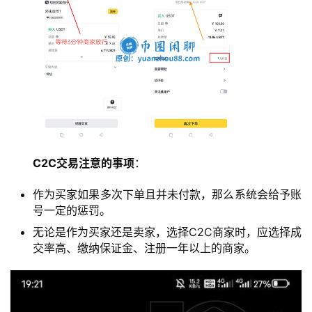
C2C交易注意的事项
：
作为买家如果多次下单且并未付款，那么系统会给予账
号一定的惩罚。
无论是作为买家还是卖家，选择C2C商家时，应选择成
交率高、缴纳保证金、注册一年以上的商家。