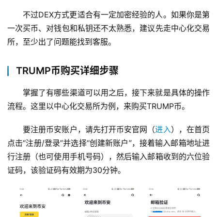
不过DEX方式更适合有一定加密经验的人。如果你是第
一次买币、对钱包和私钥还不太熟悉，建议先走中心化交易
所，至少出了问题能找到客服。
TRUMP币购买详细步骤
掌握了有哪些渠道可以用之后，接下来就是具体的操作
流程。这里以中心化交易所为例，来购买TRUMP币。
要注册币安账户，请先打开币安官网（
进入
），在首页
点击“注册/登录”并选择“创建新账户”，接着输入邮箱地址进
行注册（也可使用手机号码），然后输入邮箱收到的六位验
证码，该验证码有效期为30分钟。