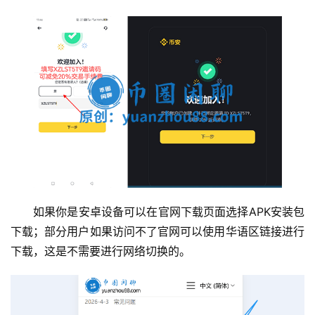
如果你是安卓设备可以在官网下载页面选择APK安装包
下载；部分用户如果访问不了官网可以使用华语区链接进行
下载，这是不需要进行网络切换的。