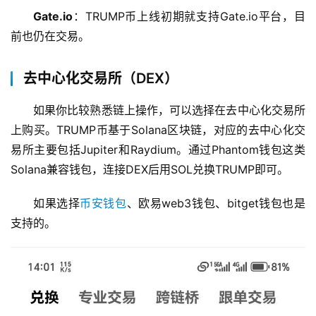
Gate.io
：TRUMP币上线初期就支持Gate.io平台，目
前也仍在交易。
去中心化交易所（DEX）
如果你比较熟悉链上操作，可以选择在去中心化交易所
上购买。TRUMP币基于Solana区块链，对应的去中心化交
易所主要包括Jupiter和Raydium。通过Phantom钱包这类
Solana兼容钱包，连接DEX后用SOL兑换TRUMP即可。
如果选择
币安钱包
、欧易web3钱包、bitget钱包也是
支持的。