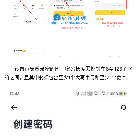
设置币安登录密码时，密码长度需控制在8至128个字
符之间，且其中必须包含至少1个大写字母和至少1个数字。