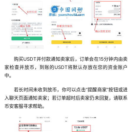
购买USDT并付款通知卖家后，订单会在15分钟内由卖
家检查并放币，到账的USDT将默认存放在您的资金账户
中。
若长时间未收到放币，你可以点击“提醒商家”按钮或进
入聊天页面通知卖家；若订单超时后卖家仍未回复，请联系
币安客服寻求帮助。