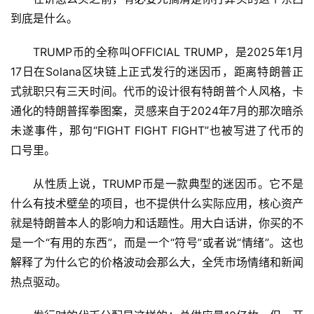
到底是什么。
TRUMP币的全称叫OFFICIAL TRUMP，是2025年1月
17日在Solana区块链上正式发行的迷因币，距离特朗普正
式就职只有三天时间。代币的设计很有特朗普个人风格，卡
通化的特朗普挥拳图案，灵感来自于2024年7月的那次暗杀
未遂事件，那句“FIGHT FIGHT FIGHT”也被写进了代币的
口号里。
从性质上说，TRUMP币是一款典型的迷因币。它不是
什么有技术壁垒的项目，也不提供什么实际应用，核心资产
就是特朗普本人的影响力和话题性。用大白话讲，你买的不
是一个“有用的东西”，而是一个“符号”或者说“情绪”。这也
解释了为什么它的价格波动会那么大，全凭市场情绪和新闻
热点驱动。