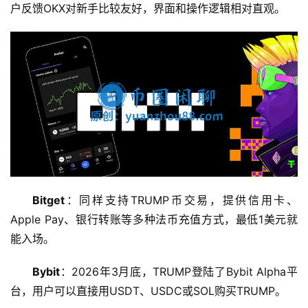
户反馈OKX对新手比较友好，界面和操作逻辑相对直观。
Bitget
：同样支持TRUMP币交易，提供信用卡、
Apple Pay、银行转账等多种法币充值方式，最低1美元就
能入场。
Bybit
：2026年3月底，TRUMP登陆了Bybit Alpha平
台，用户可以直接用USDT、USDC或SOL购买TRUMP。