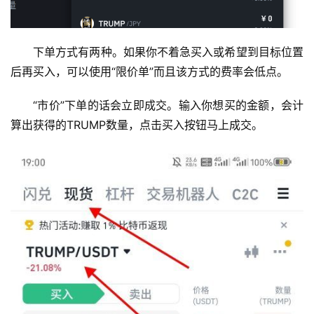
下单方式有两种。如果你不着急买入或希望到目标位置
后再买入，可以使用“限价单”而且该方式的费率会低点。
“市价”下单的话会立即成交。输入你想买的金额，会计
算出获得的TRUMP数量，点击买入按钮马上成交。