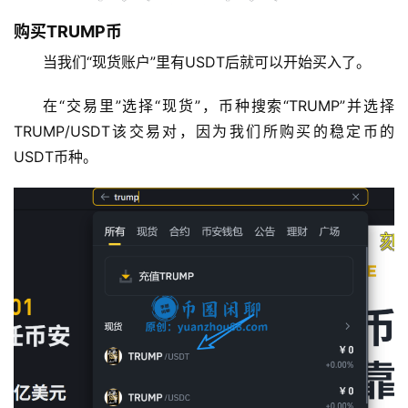
购买TRUMP币
当我们“现货账户”里有USDT后就可以开始买入了。
在“交易里”选择“现货”，币种搜索“TRUMP”并选择
TRUMP/USDT该交易对，因为我们所购买的稳定币的
USDT币种。