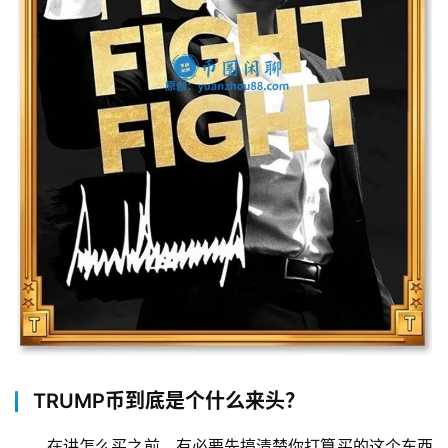
TRUMP币到底是个什么来头？
在讲怎么买之前，有必要先搞清楚你打算买的这个东西