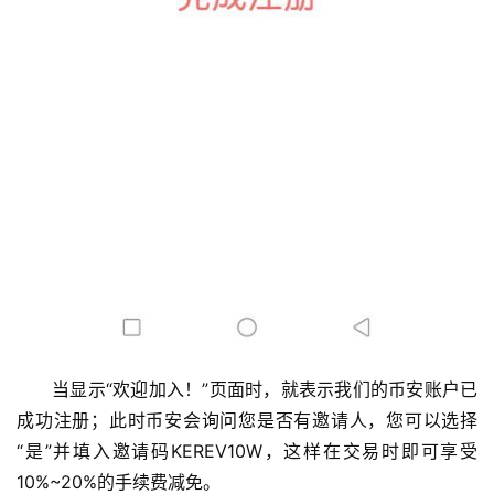
当显示“欢迎加入！”页面时，就表示我们的币安账户已
成功注册；此时币安会询问您是否有邀请人，您可以选择
“是”并填入邀请码KEREV10W，这样在交易时即可享受
10%~20%的手续费减免。