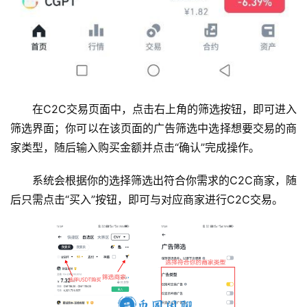
在C2C交易页面中，点击右上角的筛选按钮，即可进入
筛选界面；你可以在该页面的广告筛选中选择想要交易的商
家类型，随后输入购买金额并点击“确认”完成操作。
系统会根据你的选择筛选出符合你需求的C2C商家，随
后只需点击“买入”按钮，即可与对应商家进行C2C交易。