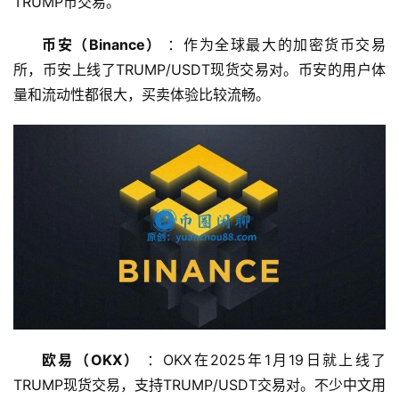
TRUMP币交易。
币安（Binance）
 ：作为全球最大的加密货币交易
所，币安上线了TRUMP/USDT现货交易对。币安的用户体
量和流动性都很大，买卖体验比较流畅。
欧易（OKX）
 ：OKX在2025年1月19日就上线了
TRUMP现货交易，支持TRUMP/USDT交易对。不少中文用