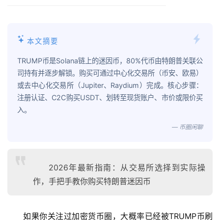
本文摘要
TRUMP币是Solana链上的迷因币，80%代币由特朗普关联公
司持有并逐步解锁。购买可通过中心化交易所（币安、欧易）
或去中心化交易所（Jupiter、Raydium）完成。核心步骤：
注册认证、C2C购买USDT、划转至现货账户、市价或限价买
入。
— 币圈闲聊
2026年最新指南：从交易所选择到实际操
作，手把手教你购买特朗普迷因币
如果你关注过加密货币圈，大概率已经被TRUMP币刷