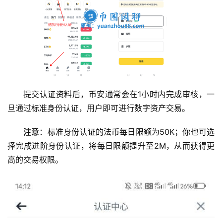
提交认证资料后，币安通常会在1小时内完成审核，一
旦通过标准身份认证，用户即可进行数字资产交易。
注意
：标准身份认证的法币每日限额为50K；你也可选
择完成进阶身份认证，将每日限额提升至2M，从而获得更
高的交易权限。