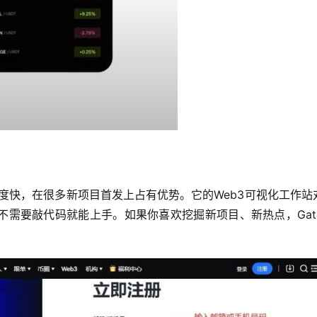
币速度快，在很多新项目首发上占有优势。它的Web3可视化工作站
需要敲代码就能上手。如果你喜欢挖掘新项目、新热点，Gate.