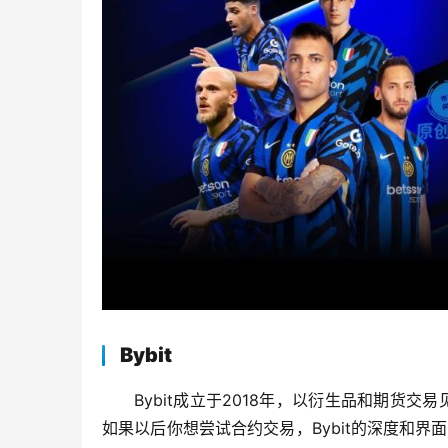
Bybit
Bybit成立于2018年，以衍生品和期货交易见
如果以后你想尝试合约交易，Bybit的深度和界