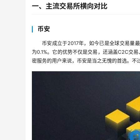
一、主流交易所横向对比
币安
币安成立于2017年，如今已是全球交易量最大
为0.1%。它的优势不仅是交易，还涵盖C2C交
密服务的用户来说，币安是当之无愧的首选。不