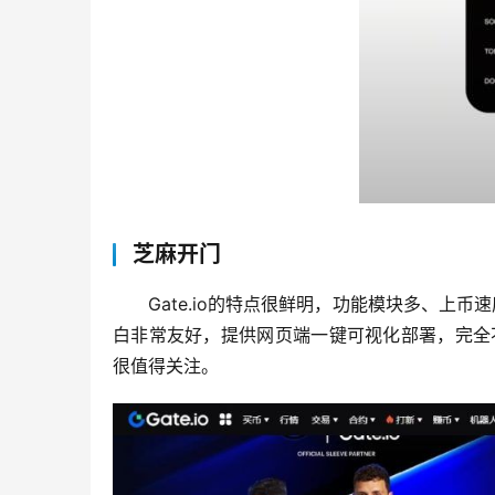
芝麻开门
Gate.io的特点很鲜明，功能模块多、上
白非常友好，提供网页端一键可视化部署，完全不
很值得关注。