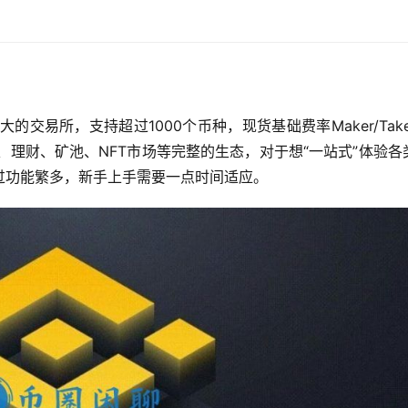
的交易所，支持超过1000个币种，现货基础费率Maker/Take
易、理财、矿池、NFT市场等完整的生态，对于想“一站式”体验各
过功能繁多，新手上手需要一点时间适应。