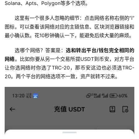
Solana、Apts、Polygon等多个选项。
这里有一个很多人忽略的细节：点击网络名称右侧的“i”
图标，可以查看该网络对应的主链信息、区块浏览器链接和
最小确认数。花10秒钟确认一下，能避免后续大量的麻烦。
选哪个网络？答案是：
选和转出平台/钱包完全相同的
网络
。比如你要从另一个交易所提USDT到币安，对方平台
让你选网络时你选了TRC-20，那币安这边也必须选TRC-
20。两个平台的网络选项不一致，资产就转不过来。