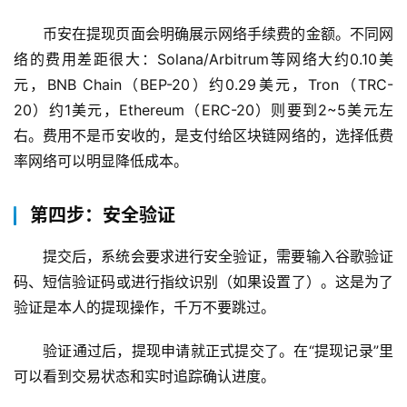
币安在提现页面会明确展示网络手续费的金额。不同网
络的费用差距很大：Solana/Arbitrum等网络大约0.10美
元，BNB Chain（BEP-20）约0.29美元，Tron（TRC-
20）约1美元，Ethereum（ERC-20）则要到2~5美元左
右。费用不是币安收的，是支付给区块链网络的，选择低费
率网络可以明显降低成本。
第四步：安全验证
提交后，系统会要求进行安全验证，需要输入谷歌验证
码、短信验证码或进行指纹识别（如果设置了）。这是为了
验证是本人的提现操作，千万不要跳过。
验证通过后，提现申请就正式提交了。在“提现记录”里
可以看到交易状态和实时追踪确认进度。