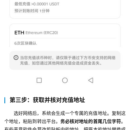
第三步：获取并核对充值地址
选好网络后，系统会生成一个专属的充值地址。复制这
个地址，粘贴到转出平台。
务必核对地址的首尾几位字符
。
有些恶意软件会篡改剪贴板中的地址，把原本的地址替换成