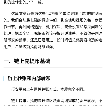
到的比转出的少了一截。
这篇文章就是为这些“以为很简单结果踩了坑”的时刻写
的。我们会从最基础的概念讲起，到充值和提现的每一步操
作细节，再到网络选择、费用逻辑、安全设置和常见问题的
处理，把整个链上充提币的流程拆开说清楚。不管你是刚注
册币安的新手，还是已经用过一段时间但总感觉没搞透的老
用户，希望这篇指南能帮到你。
一、链上充提币基础
链上转账和内部转账
币安平台上有两种转账方式，本质完全不同。
链上转账
，指的是通过区块链网络完成的资产转移。不