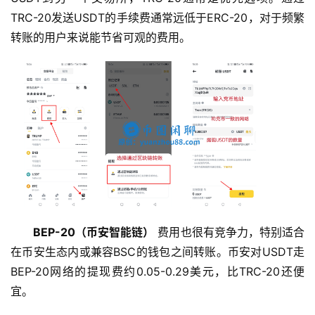
TRC-20发送USDT的手续费通常远低于ERC-20，对于频繁
转账的用户来说能节省可观的费用。
BEP-20（币安智能链）
 费用也很有竞争力，特别适合
在币安生态内或兼容BSC的钱包之间转账。币安对USDT走
BEP-20网络的提现费约0.05-0.29美元，比TRC-20还便
宜。