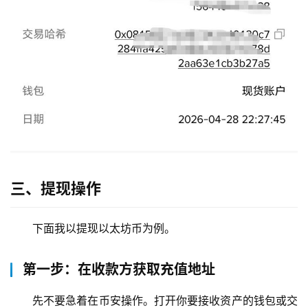
三、提现操作
下面我以提现以太坊币为例。
第一步：在收款方获取充值地址
先不要急着在币安操作。打开你要接收资产的钱包或交