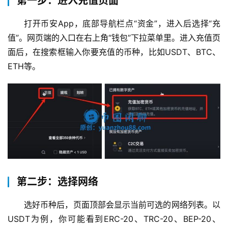
第一步：进入充值页面
打开币安App，底部导航栏点“资金”，进入后选择“充
值”。网页端的入口在右上角“钱包”下拉菜单里。进入充值页
面后，在搜索框输入你要充值的币种，比如USDT、BTC、
ETH等。
第二步：选择网络
选好币种后，页面顶部会显示当前可选的网络列表。以
USDT为例，你可能看到ERC-20、TRC-20、BEP-20、