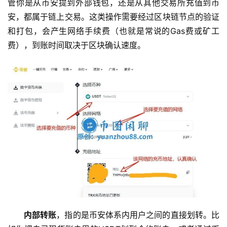
管你是从币安提到外部钱包，还是从其他交易所充值到币
安，都属于链上交易。这类操作需要经过区块链节点的验证
和打包，会产生网络手续费（也就是常说的Gas费或矿工
费），到账时间取决于区块确认速度。
内部转账
，指的是币安体系内用户之间的直接划转。比