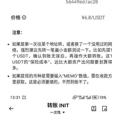
注意：
如果是第一次往某个地址转，或者换了一个没用过的网
络，强烈建议先转一笔最小金额测试一下。比如先提1
个USDT，确认到账无误后，再操作大额转账。这1
USDT的“保险成本”，远比大额资产出问题要划算得
多。
如果提现的币种是需要输入“MEMO”数值，需在收款方
里获取，这是必须要填的，不然到账不了。