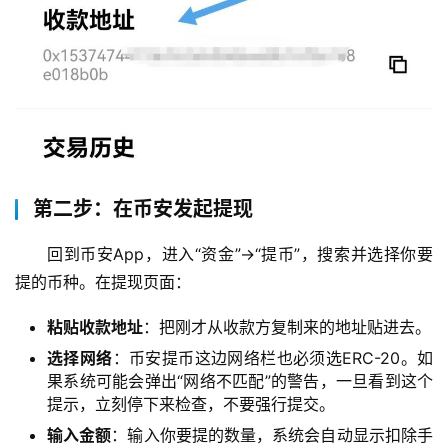
第二步：在币安发起提现
回到币安App，进入“资金”→“提币”，搜索并选择你要
提的币种。在提现页面：
粘贴收款地址
：把刚才从收款方复制来的地址贴进去。
选择网络
：币安提币这边网络栏也必须选ERC-20。如
果系统可能会弹出“网络不匹配”的警告，一旦看到这个
提示，立刻停下来检查，不要强行提交。
输入金额
：输入你要提的数量，系统会自动显示扣除手