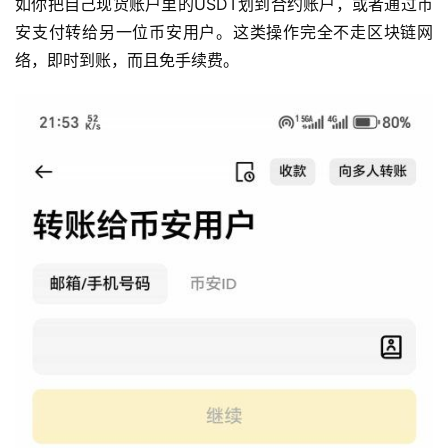
如你把自己现货账户里的USDT划到合约账户，或者通过币
安支付转给另一位币安用户。这类操作完全不走区块链网
络，即时到账，而且免手续费。