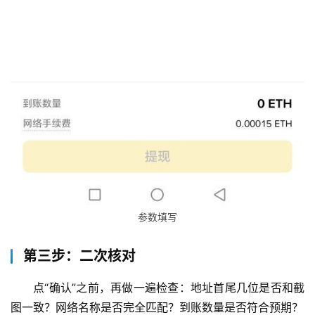
参数填写
第三步：二次核对
点“确认”之前，再做一遍检查：地址首尾几位是否和截
图一致？网络名称是否完全匹配？到账数量是否符合预期？