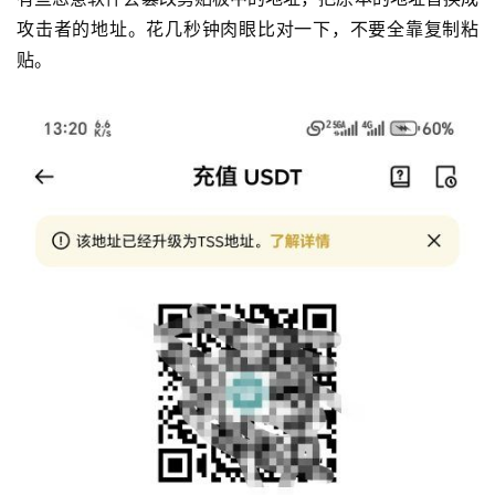
攻击者的地址。花几秒钟肉眼比对一下，不要全靠复制粘
贴。