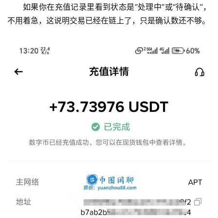
如果你在充值记录里看到状态是“处理中”或“待确认”，
不用着急，这说明交易已经在链上了，只是确认数还不够。