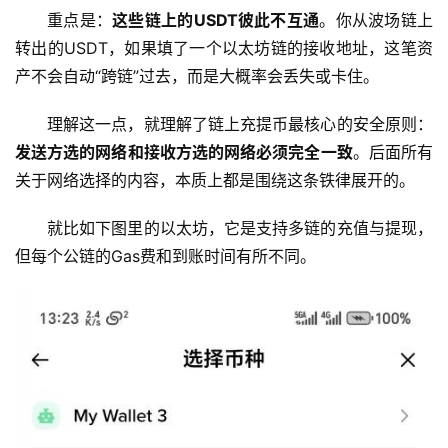
重点是：
这些链上的USDT彼此不互通
。你从波场链上
转出的USDT，如果填了一个以太坊链的接收地址，这笔资
产不会自动“跨链”过去，而是大概率会丢失或卡住。
理解这一点，就理解了链上充提币最核心的安全原则：
发送方选的网络和接收方选的网络必须完全一致
。后面所有
关于网络选择的内容，本质上都是围绕这条铁律展开的。
就比如下图里的以太坊，它是支持多链的充值与提现，
但每个公链的Gas费和到账时间有所不同。