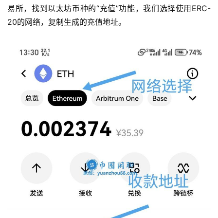
易所，找到以太坊币种的“充值”功能，我们选择使用ERC-
20的网络，复制生成的充值地址。