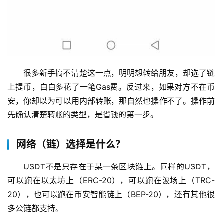
很多新手搞不清楚这一点，明明想转给朋友，却选了链
上提币，白白多花了一笔Gas费。反过来，如果对方不在币
安，你却以为可以用内部转账，那自然也操作不了。操作前
先确认清楚转账的类型，是省钱的第一步。
网络（链）选择是什么？
USDT不是只存在于某一条区块链上。同样的USDT，
可以跑在以太坊上（ERC-20），可以跑在波场上（TRC-
20），也可以跑在币安智能链上（BEP-20），还有其他很
多公链都支持。