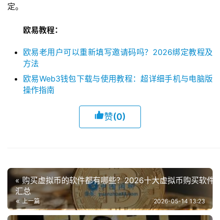
定。
欧易教程：
欧易老用户可以重新填写邀请码吗？2026绑定教程及
方法
欧易Web3钱包下载与使用教程：超详细手机与电脑版
操作指南
赞
(0)
« 购买虚拟币的软件都有哪些？2026十大虚拟币购买软件
汇总
上一篇
2026-05-14 13:23