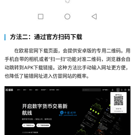
方法二：通过官方扫码下载
在欧易官网下载页面，会提供安卓版的专用二维码。用
手机自带的相机或者“扫一扫”功能对准二维码，浏览器会自
动跳转到APK下载链接。这种方法比手动输入网址更方便，
也降低了输错网址进入仿冒网站的概率。