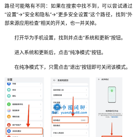
路径可能略有不同：如果在搜索中找不到，可以尝试通过
“设置”→“安全和隐私”→“更多安全设置”这个路径，找到“外
部来源应用检查”相关的开关，也一并关掉。
打开华为手机设置，找到并点击“系统和更新”按钮。
进入系统和更新后，点击“纯净模式”按钮。
在纯净模式下，只需点击“退出”按钮即可关闭该模式。