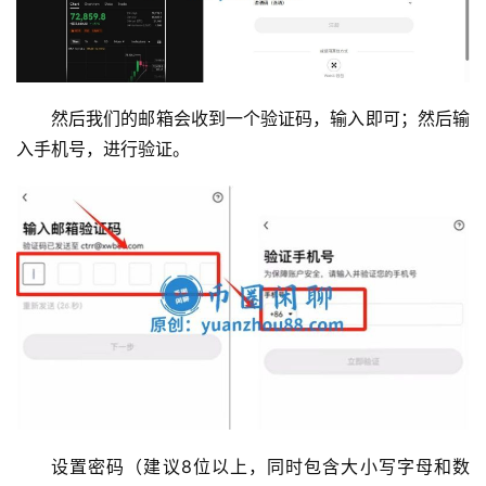
然后我们的邮箱会收到一个验证码，输入即可；然后输
入手机号，进行验证。
设置密码（建议8位以上，同时包含大小写字母和数