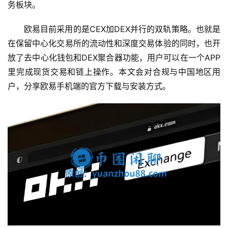
务板块。
欧易目前采用的是CEX加DEX并行的双轨策略。也就是
在保留中心化交易所的流动性和深度交易体验的同时，也开
放了去中心化钱包和DEX聚合器功能，用户可以在一个APP
里完成现货交易和链上操作。本文会对合规与中国地区用
户，分享欧易手机端的官方下载与安装方式。