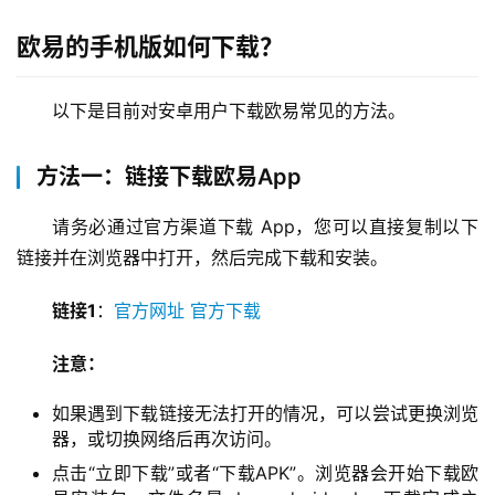
欧易的手机版如何下载？
以下是目前对安卓用户下载欧易常见的方法。
方法一：链接下载欧易App
请务必通过官方渠道下载 App，您可以直接复制以下
链接并在浏览器中打开，然后完成下载和安装。
链接1
：
官方网址
官方下载
注意：
如果遇到下载链接无法打开的情况，可以尝试更换浏览
器，或切换网络后再次访问。
点击“立即下载”或者“下载APK”。浏览器会开始下载欧