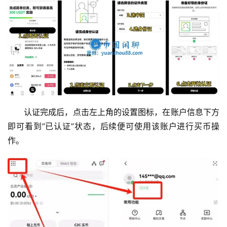
认证完成后，点击左上角的设置图标，在账户信息下方
即可看到”已认证”状态，后续便可使用该账户进行买币操
作。