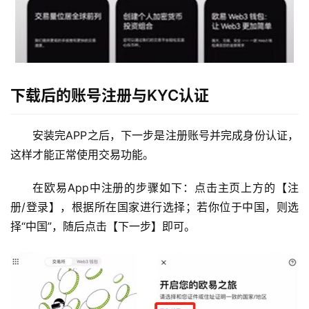
下载后的账号注册与KYC认证
安装完APP之后，下一步是注册账号并完成身份认证，
这样才能正常使用交易功能。
在欧易App中注册的步骤如下：点击主页上方的【注
册/登录】，根据所在国家进行选择；若你位于中国，则选
择“中国”，随后点击【下一步】即可。