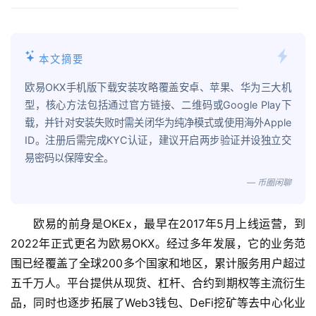
本文摘要
欧易OKX手机版下载安装攻略覆盖安卓、苹果、华为三大机
型，核心方法包括通过官方链接、二维码或Google Play下
载，并针对安装失败时需关闭华为纯净模式或使用海外Apple
ID。注册后需完成KYC认证，建议开启两步验证并设独立交
易密码以保障安全。
— 币圈闲聊
欧易的前身是OKEx，最早在2017年5月上线运营，到
2022年正式更名为欧易OKX。经过多年发展，它的业务范
围已经覆盖了全球200多个国家和地区，累计服务用户超过
五千万人。平台提供从现货、杠杆、合约到期权等主流衍生
品，同时也逐步拓展了Web3钱包、DeFi挖矿等去中心化业