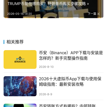
TRUMP币能在哪购买？特朗普币购买步骤攻略 »
2026-05-16 14:20
下一篇
相关推荐
币安（Binance）APP下载与安装是
怎样的？新手完整操作指南
2026-8-10
2026十大虚拟币App下载与使用保
姆级指南：最新安装攻略
2026-8-9
币安转账方式有哪些？内部转账、