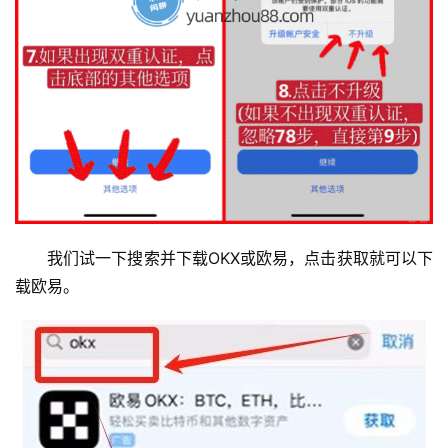
我们试一下搜索并下载OKX或欧易，点击获取就可以下
载欧易。