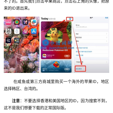
不了的。首先我们点击苹果商店，点击右上角的头像，把原
来的ID退出来。
 在咸鱼或第三方商城里购买一个海外的苹果ID，地区
选择韩区、台湾的。
注意
：不要选择香港和美国地区的ID，因为搜索不到，
这不是我们想要下载的正常国际版。