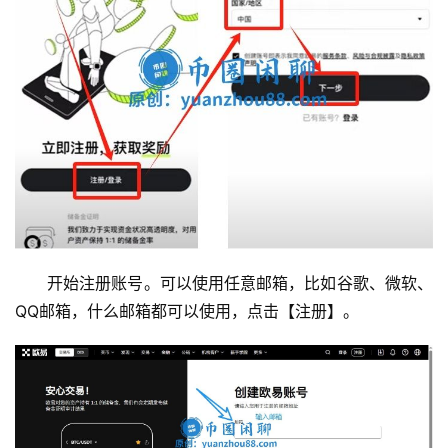
开始注册账号。可以使用任意邮箱，比如谷歌、微软、
QQ邮箱，什么邮箱都可以使用，点击【注册】。