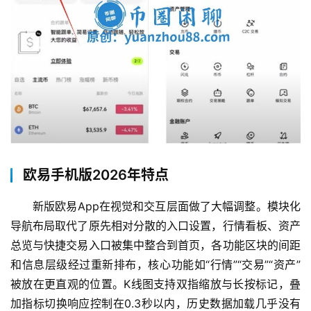
欧易手机版2026年特点
新版欧易App在视觉和交互层面做了大幅调整。模块化
导航布局取代了原先相对分散的入口设置，行情看板、资产
总览与快捷交易入口被集中整合到首页，各功能区块的间距
和信息层级经过重新排布，核心功能如“行情”“交易”“资产”
被放在更直观的位置。K线图支持双指缩放与长按标记，叠
加指标切换响应控制在0.3秒以内，历史数据加载几乎没有