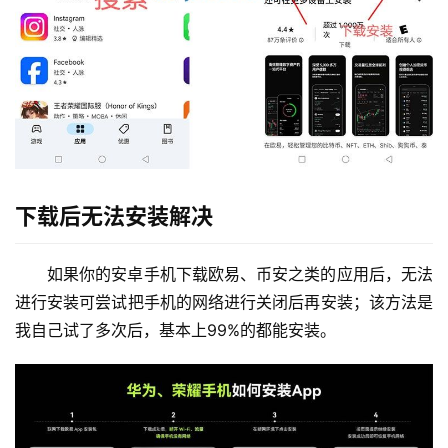
下载后无法安装解决
如果你的安卓手机下载欧易、币安之类的应用后，无法
进行安装可尝试把手机的网络进行关闭后再安装；该方法是
我自己试了多次后，基本上99%的都能安装。