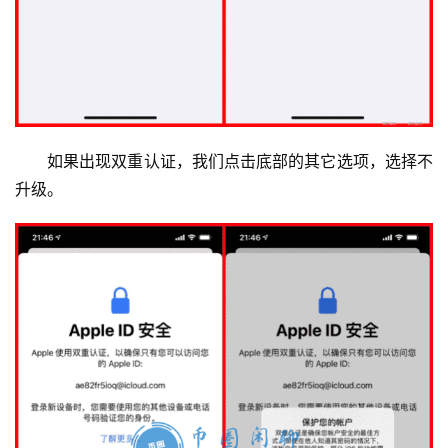
新
闻
常
见
问
如果出现双重认证，我们点击底部的其它选项，选择不
题
升级。