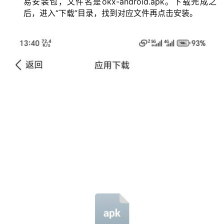
易安装包，文件名是okx-android.apk。下载完成之
后，进入“下载”目录，找到对应文件再点击安装。