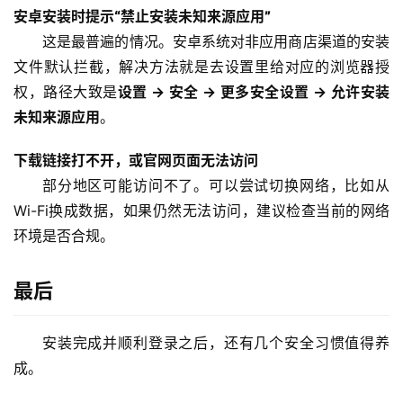
安卓安装时提示“禁止安装未知来源应用”
这是最普遍的情况。安卓系统对非应用商店渠道的安装
文件默认拦截，解决方法就是去设置里给对应的浏览器授
权，路径大致是
设置 → 安全 → 更多安全设置 → 允许安装
未知来源应用
。
下载链接打不开，或官网页面无法访问
部分地区可能访问不了。可以尝试切换网络，比如从
Wi-Fi换成数据，如果仍然无法访问，建议检查当前的网络
环境是否合规。
最后
安装完成并顺利登录之后，还有几个安全习惯值得养
成。