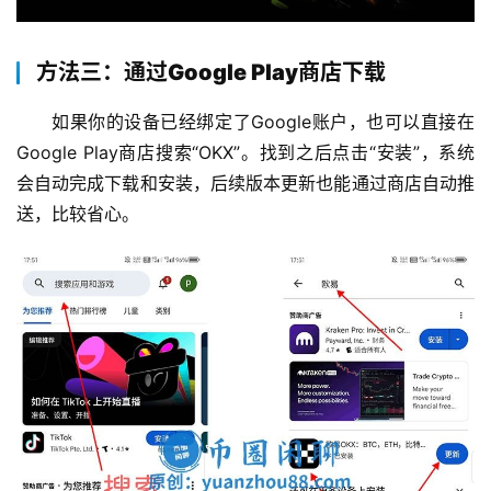
方法三：通过Google Play商店下载
如果你的设备已经绑定了Google账户，也可以直接在
Google Play商店搜索“OKX”。找到之后点击“安装”，系统
会自动完成下载和安装，后续版本更新也能通过商店自动推
送，比较省心。