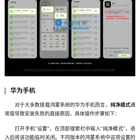
华为手机
对于大多数搭载鸿蒙系统的华为手机而言，
纯净模式
通
常是导致安装失败的直接原因，具体操作步骤如下：
打开手机“设置”，在顶部搜索栏中输入“纯净模式”，进
入后将该功能临时关闭。不同版本的鸿蒙系统中这项设置的