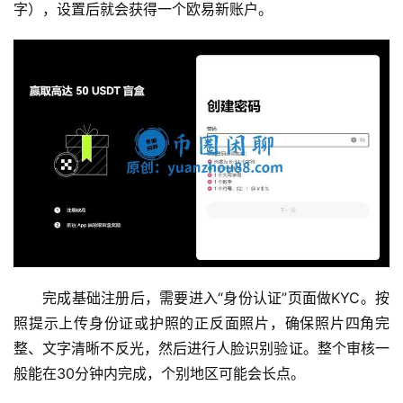
字），设置后就会获得一个欧易新账户。
完成基础注册后，需要进入“身份认证”页面做KYC。按
照提示上传身份证或护照的正反面照片，确保照片四角完
整、文字清晰不反光，然后进行人脸识别验证。整个审核一
般能在30分钟内完成，个别地区可能会长点。