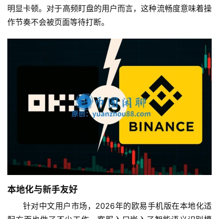
明显卡顿。对于高频盯盘的用户而言，这种流畅度意味着操
作节奏不会被页面等待打断。
本地化与新手友好
针对中文用户市场，2026年的欧易手机版在本地化适