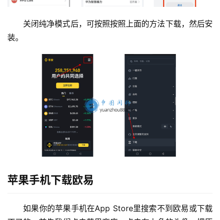
关闭纯净模式后，可按照按照上面的方法下载，然后安
装。
苹果手机下载欧易
如果你的苹果手机在App Store里搜索不到欧易或下载