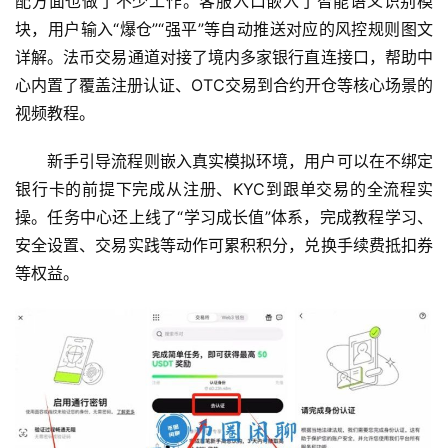
配方面也做了不少工作。客服入口嵌入了智能语义识别模
块，用户输入“爆仓”“强平”等自动推送对应的风控规则图文
详解。法币交易通道对接了境内多家银行直连接口，帮助中
心内置了覆盖注册认证、OTC交易到合约开仓等核心场景的
视频教程。
新手引导流程则嵌入真实模拟环境，用户可以在不绑定
银行卡的前提下完成从注册、KYC到跟单交易的全流程实
操。任务中心还上线了“学习成长值”体系，完成教程学习、
安全设置、交易实践等动作可累积积分，兑换手续费抵扣券
等权益。