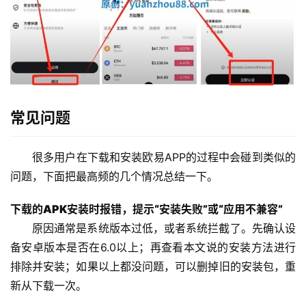
常见问题
很多用户在下载和安装欧易APP的过程中会碰到类似的
问题，下面把最高频的几个情况总结一下。
下载的APK安装时报错，提示“安装失败”或“应用不兼容”
原因通常是系统版本过低，或者系统拦截了。先确认设
备安卓版本是否在6.0以上；再查看本文说的安装方法进行
排除并安装；如果以上都没问题，可以删掉旧的安装包，重
新从下载一次。