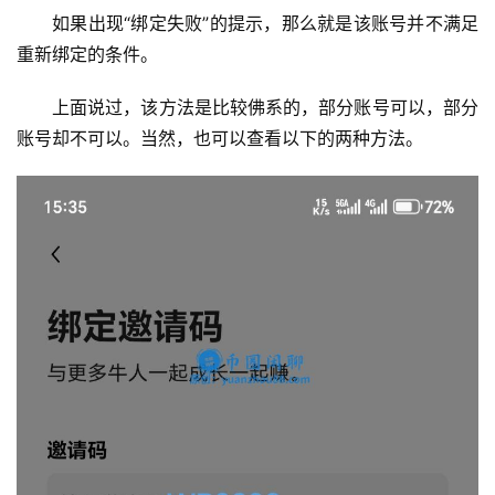
如果出现“绑定失败”的提示，那么就是该账号并不满足
重新绑定的条件。
上面说过，该方法是比较佛系的，部分账号可以，部分
账号却不可以。当然，也可以查看以下的两种方法。