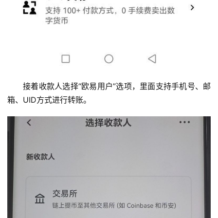
接着收款人选择“欧易用户”选项，里面支持手机号、邮
箱、UID方式进行转账。