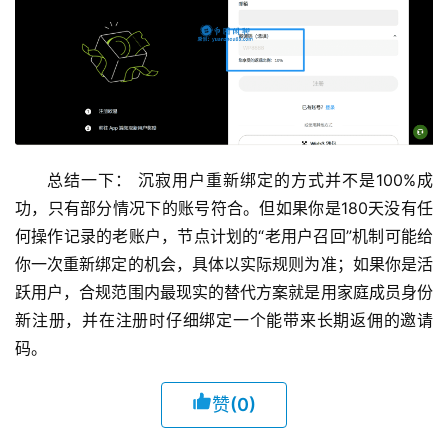
总结一下： 沉寂用户重新绑定的方式并不是100%成
功，只有部分情况下的账号符合。但如果你是180天没有任
何操作记录的老账户，节点计划的“老用户召回”机制可能给
你一次重新绑定的机会，具体以实际规则为准；如果你是活
跃用户，合规范围内最现实的替代方案就是用家庭成员身份
新注册，并在注册时仔细绑定一个能带来长期返佣的邀请
码。
赞
(0)