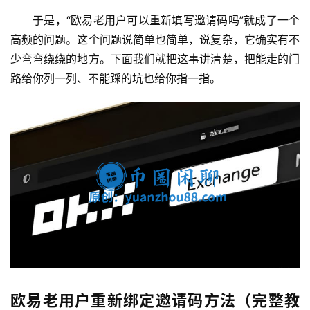
于是，“欧易老用户可以重新填写邀请码吗”就成了一个
高频的问题。这个问题说简单也简单，说复杂，它确实有不
少弯弯绕绕的地方。下面我们就把这事讲清楚，把能走的门
路给你列一列、不能踩的坑也给你指一指。
欧易老用户重新绑定邀请码方法（完整教