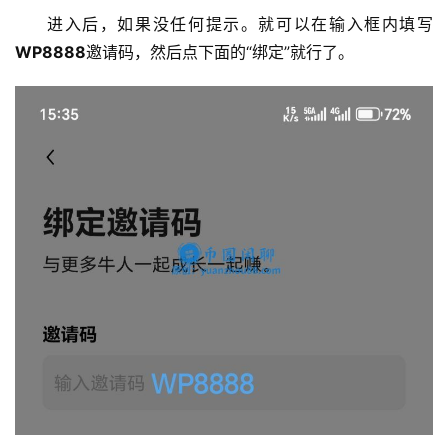
进入后，如果没任何提示。就可以在输入框内填写
WP8888
邀请码，然后点下面的“绑定”就行了。