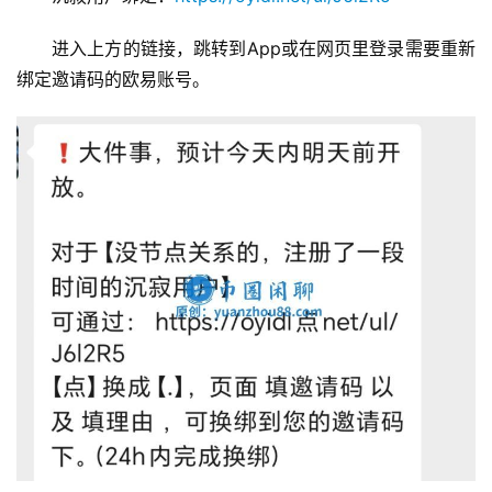
进入上方的链接，跳转到App或在网页里登录需要重新
绑定邀请码的欧易账号。