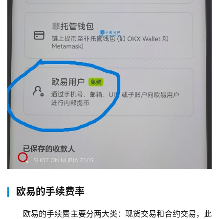
欧易的手续费率
欧易的手续费主要分两大类：现货交易和合约交易，此