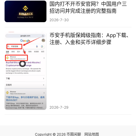
国内打不开币安官网？中国用户三
招访问并完成注册的完整指南
2026-7-30
币安手机版保姆级指南：App下载、
注册、入金和买币详细步骤
2026-7-29
Copyright © 2026 币圈闲聊
网站地图