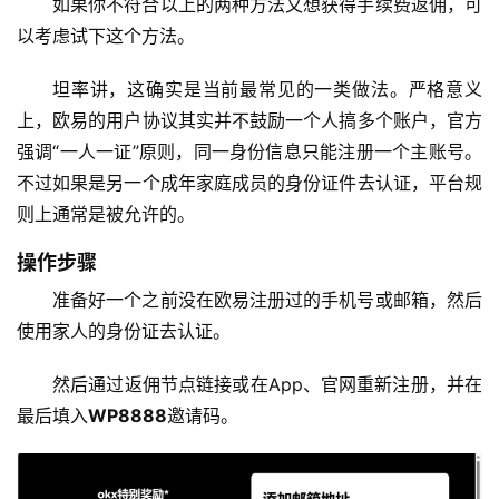
如果你不符合以上的两种方法又想获得手续费返佣，可
以考虑试下这个方法。
坦率讲，这确实是当前最常见的一类做法。严格意义
上，欧易的用户协议其实并不鼓励一个人搞多个账户，官方
强调“一人一证”原则，同一身份信息只能注册一个主账号。
不过如果是另一个成年家庭成员的身份证件去认证，平台规
则上通常是被允许的。
操作步骤
准备好一个之前没在欧易注册过的手机号或邮箱，然后
使用家人的身份证去认证。
然后通过返佣节点链接或在App、官网重新注册，并在
最后填入
WP8888
邀请码。