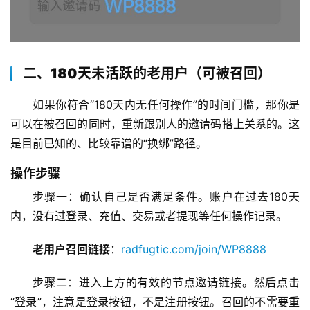
二、180天未活跃的老用户（可被召回）
如果你符合“180天内无任何操作”的时间门槛，那你是
可以在被召回的同时，重新跟别人的邀请码搭上关系的。这
是目前已知的、比较靠谱的“换绑”路径。
操作步骤
步骤一：确认自己是否满足条件。账户在过去180天
内，没有过登录、充值、交易或者提现等任何操作记录。
老用户召回链接
：
radfugtic.com/join/WP8888
步骤二：进入上方的有效的节点邀请链接。然后点击
“登录”，注意是登录按钮，不是注册按钮。召回的不需要重