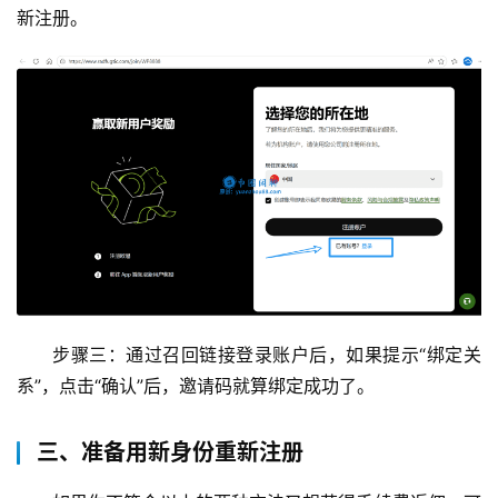
新注册。
步骤三：通过召回链接登录账户后，如果提示“绑定关
系”，点击“确认”后，邀请码就算绑定成功了。
三、准备用新身份重新注册