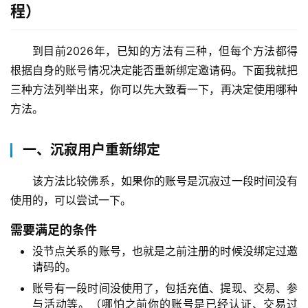
程）
到目前2026年，已知的方法有三种，但每个方法都得
根据自身的账号情况决定能否重新绑定邀请码。下面我就把
三种方法列举出来，你可以先大致看一下，再决定使用哪种
方法。
一、沉寂用户重新绑定
该方法比较佛系，如果你的账号是沉寂过一段时间没有
使用的，可以尝试一下。
需要满足的条件
没节点关系的账号，也就是之前注册的时候没绑定过邀
请码的。
账号有一段时间没使用了，包括充值、提现、交易、参
与活动等。（哪怕之前你的账号是已经认证、交易过