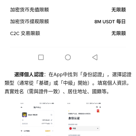
選擇個人認證
：在App中找到「身份認證」，選擇認證
類型（通常從「基礎」或「中級」開始）。填寫個人資訊，
真實姓名（需與證件一致）、居住地址、國籍等。