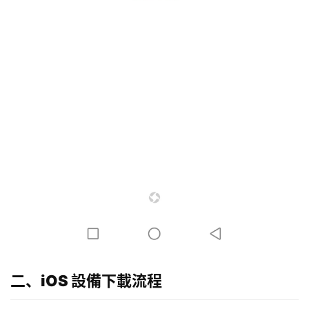
二、iOS 設備下載流程