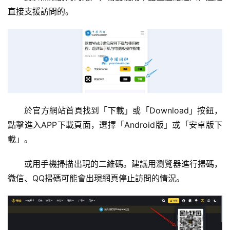
直接支援訪問的。
於官方網站首頁找到「下載」或「Download」按鈕，
點擊進入APP下載頁面，選擇「Android版」或「安卓版下
載」。
或用手機掃描出現的二維碼。建議用瀏覽器進行掃碼，
微信、QQ掃碼可能會出現網頁停止訪問的情況。