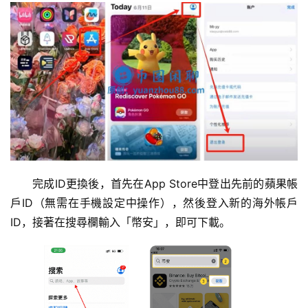
完成ID更換後，首先在App Store中登出先前的蘋果帳
戶ID（無需在手機設定中操作），然後登入新的海外帳戶
ID，接著在搜尋欄輸入「幣安」，即可下載。