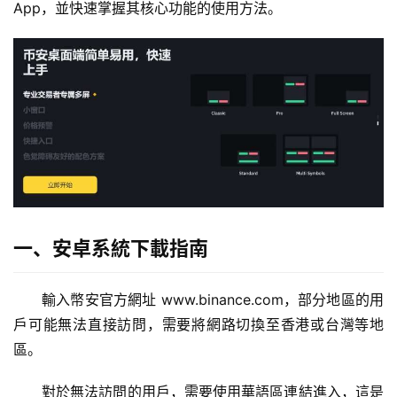
App，並快速掌握其核心功能的使用方法。
一、安卓系統下載指南
輸入幣安官方網址 www.binance.com，部分地區的用
戶可能無法直接訪問，需要將網路切換至香港或台灣等地
區。
對於無法訪問的用戶，需要使用華語區連結進入，這是