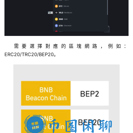
需要選擇對應的區塊網路，例如：
ERC20/TRC20/BEP20。