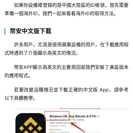
如果你設備裡登錄的是中國大陸區的ID帳號，首先需要
準備一個海外ID，我們一起來看看海外ID的取得方法。
幣安中文版下載
許多用戶，尤其是使用蘋果設備的用戶，在下載應用程
式時遇到了介面顯示為英文的情況。
幣安APP顯示為英文的主要原因是我們安裝了美區版本
的應用程式。
若要改變這種情況並下載正確的中文版 App，請參考
以下具體教學。