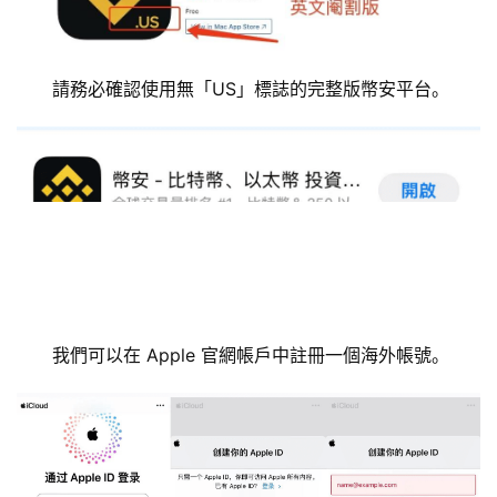
請務必確認使用無「US」標誌的完整版幣安平台。
我們可以在 Apple 官網帳戶中註冊一個海外帳號。