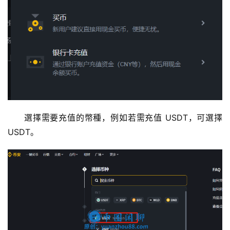
選擇需要充值的幣種，例如若需充值 USDT，可選擇 
USDT。