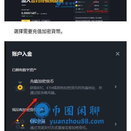
選擇需要充值加密貨幣。