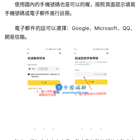
使用國內的手機號碼也是可以的喔，按照頁面提示填寫
手機號碼或電子郵件進行註冊。
電子郵件的話可以選擇：Google、Microsoft、QQ、
網易信箱。