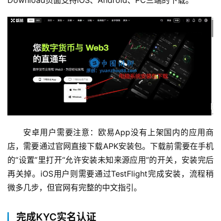
Download页面支持iOS、Android、PC三端的下载。
见
问
题
安卓用户需要注意：欧易App没有上架国内的应用商
店，需要通过官网直接下载APK安装包。下载前需要在手机
的“设置”里打开“允许安装未知来源应用”的开关，安装完后
再关掉。iOS用户则需要通过TestFlight完成安装，流程稍
微多几步，但官网有完整的中文指引。
完成KYC实名认证