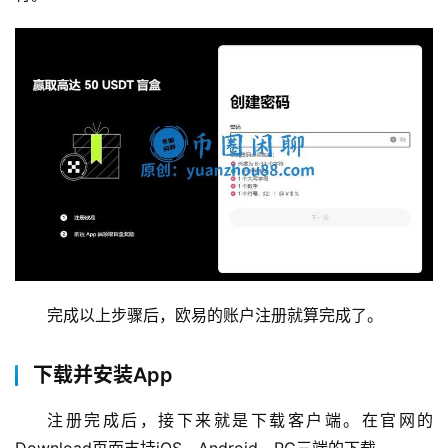
币
圈
百
科
币
完成以上步骤后，欧易的账户注册就算完成了。
种
新
下载并安装App
闻
注册完成后，接下来就是下载客户端。在官网的
常