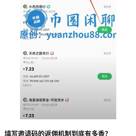
填写邀请码的返佣机制到底有多香？