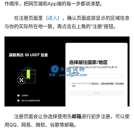
作顺序，把网页端和App端的每一步都说清楚。
在注册页面里（
进入
），确认页面底部显示的区域信息
与你的实际所在地一致，再点击右上角的“注册”按钮。
注册页面会让你选择使用先
邮箱
进行初步注册，可以使
用QQ、网易、微软、谷歌等邮箱。