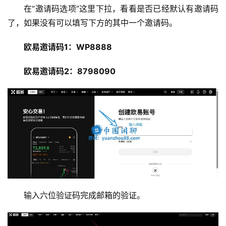
在“邀请码选项”这里下拉，看看是否已经默认有邀请码
了，如果没有可以填写下方的其中一个邀请码。
欧易邀请码1：WP8888
欧易邀请码2：8798090
输入六位验证码完成邮箱的验证。