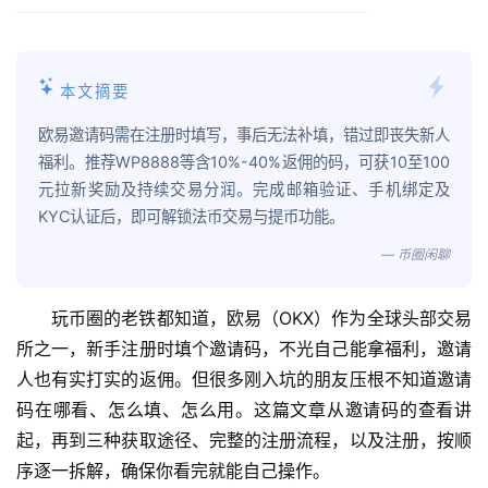
本文摘要
欧易邀请码需在注册时填写，事后无法补填，错过即丧失新人
福利。推荐WP8888等含10%-40%返佣的码，可获10至100
元拉新奖励及持续交易分润。完成邮箱验证、手机绑定及
KYC认证后，即可解锁法币交易与提币功能。
— 币圈闲聊
玩币圈的老铁都知道，欧易（OKX）作为全球头部交易
所之一，新手注册时填个邀请码，不光自己能拿福利，邀请
人也有实打实的返佣。但很多刚入坑的朋友压根不知道邀请
码在哪看、怎么填、怎么用。这篇文章从邀请码的查看讲
起，再到三种获取途径、完整的注册流程，以及注册，按顺
序逐一拆解，确保你看完就能自己操作。