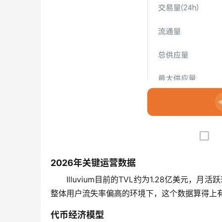
2026年关键运营数据
Illuvium目前的TVL约为1.28亿美元
整体用户流失率偏高的环境下，这个数据算得上
代币经济模型