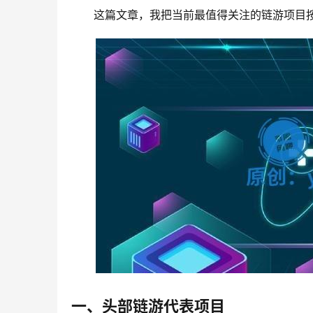
这篇文章，我把当前最值得关注的链游项目
一、头部链游代表项目