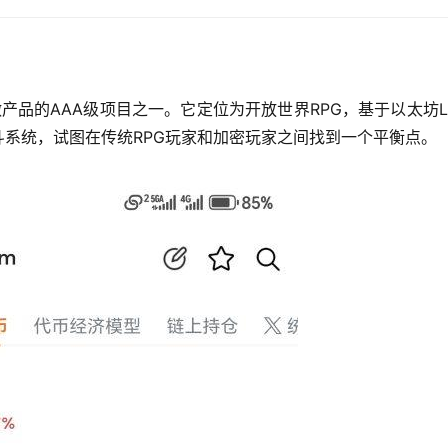
在做产品的AAA级项目之一。它定位为开放世界RPG，基于以太坊L
斗系统，试图在传统RPG玩家和加密玩家之间找到一个平衡点。