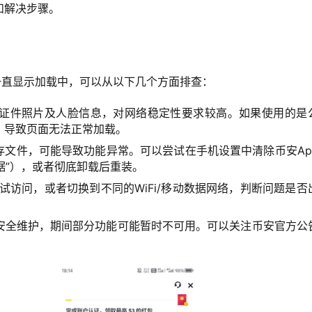
和解决步骤。
一直显示加载中，可以从以下几个方面排查：
证件照片及人脸信息，对网络稳定性要求较高。如果使用的是
断，导致页面无法正常加载。
存文件，可能导致功能异常。可以尝试在手机设置中清除币安Ap
据”），或者彻底卸载后重装。
试访问，或者切换到不同的WiFi/移动数据网络，判断问题是否
安全维护，期间部分功能可能暂时不可用。可以关注币安官方公