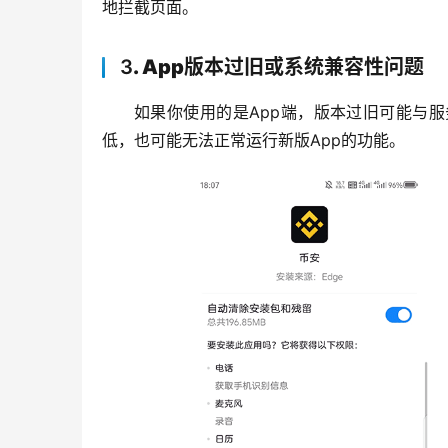
地拦截页面。
3
. App版本过旧或系统兼容性问题
如果你使用的是App端，版本过旧可能与
低，也可能无法正常运行新版App的功能。