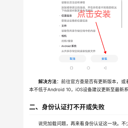
解决方法
：前往官方查是否有更新版本，或
本不低于Android 10，iOS设备建议更新至最
二、身份认证打不开或失败
说完加载问题，再来看身份认证这一块。不