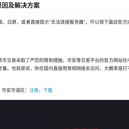
原因及解决方案
圈、白屏，或者直接提示“无法连接服务器”，可以按下面这些方
货币交易采取了严厉的限制措施，币安等交易平台的官方网站在
考量。也就是说，你在国内直接用常规网络去访问，大概率是打
，币安华语区：
注册
、
下载