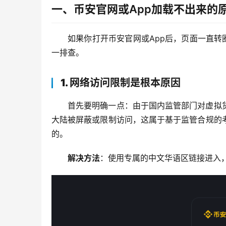
一、币安官网或App加载不出来的
如果你打开币安官网或App后，页面一直转
一排查。
1. 网络访问限制是根本原因
首先要明确一点：由于国内监管部门对虚拟
大陆被屏蔽或限制访问，这属于基于监管合规的
的。
解决方法
：使用专属的中文华语区链接进入