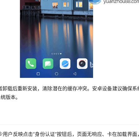
者卸载后重新安装，清除潜在的缓存冲突。安卓设备建议确保系
新系统版本。
少用户反映点击“身份认证”按钮后，页面无响应、卡在加载界面