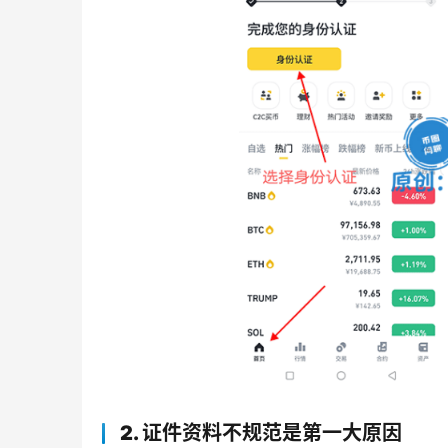
2. 证件资料不规范是第一大原因