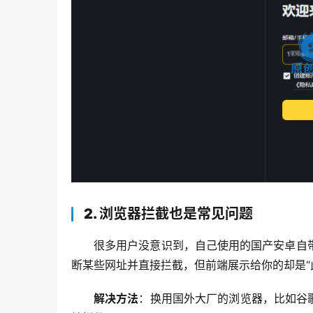
2. 浏览器拦截也是常见问题
很多用户没意识到，自己使用的国产安卓自
断某些网址并直接拦截，但前端展示给你的却是“
解决方法
：换用国外大厂的浏览器，比如谷歌C