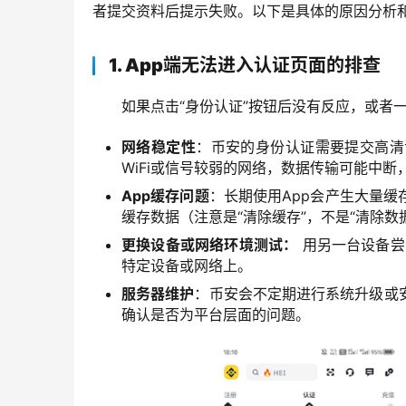
者提交资料后提示失败。以下是具体的原因分析
1. App端无法进入认证页面的排查
如果点击“身份认证”按钮后没有反应，或者
网络稳定性
：币安的身份认证需要提交高清
WiFi或信号较弱的网络，数据传输可能中
App缓存问题
：长期使用App会产生大量缓
缓存数据（注意是“清除缓存”，不是“清除数
更换设备或网络环境测试：
用另一台设备尝
特定设备或网络上。
服务器维护
：币安会不定期进行系统升级或
确认是否为平台层面的问题。