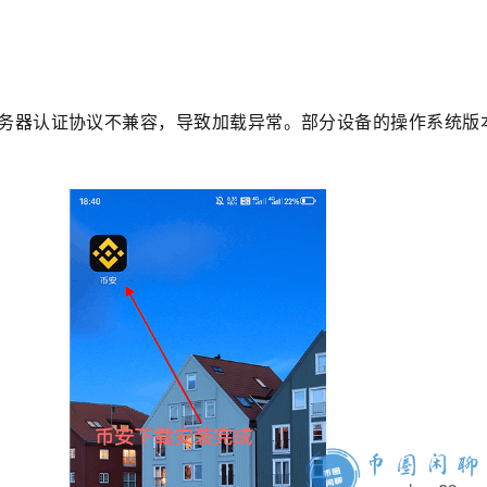
服务器认证协议不兼容，导致加载异常。部分设备的操作系统版