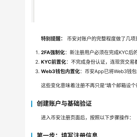
特别提醒：
 币安对账户的完整程度做了几项
2FA强制化
：新注册用户必须在完成KYC后
KYC前置化
：不完成身份认证，连现货交易
Web3钱包内置化
：币安App已将Web3
这些变化意味着注册不再只是“填个邮箱设个
创建账户与基础验证
进入币安注册页面后，按照以下步骤操作：
第一步：填写注册信息