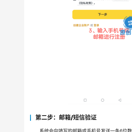
第二步：邮箱/短信验证
系统会向填写的邮箱或手机号发送一条6位