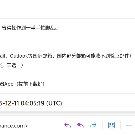
，省得操作到一半手忙脚乱。
il、Outlook等国际邮箱，国内部分邮箱可能收不到验证邮件）
照，三选一）
器App（提前下载好）