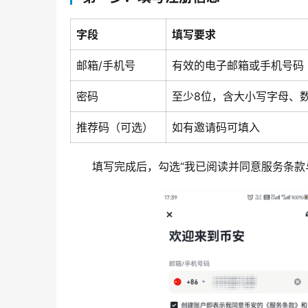
字段
填写要求
邮箱/手机号
有效的电子邮箱或手机号码
密码
至少8位，含大小写字母、
推荐码（可选）
如有邀请码可填入
填写完成后，勾选“我已阅读并同意服务条款与