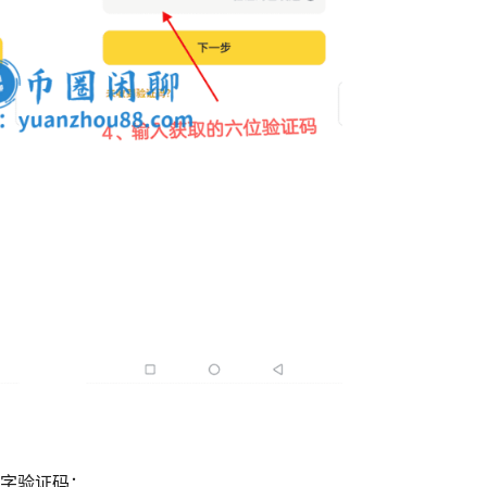
数字验证码：