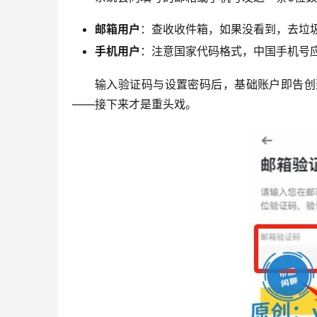
邮箱用户
：查收收件箱，如果没看到，去垃
手机用户
：注意国家代码格式，中国手机号
输入验证码与设置密码后，基础账户即告创
——接下来才是重头戏。