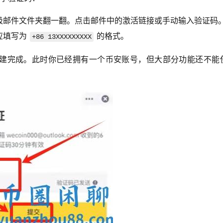
圾邮件文件夹翻一翻。点击邮件中的激活链接或手动输入验证码
应填写为
的格式。
+86 13XXXXXXXXX
建完成。此时你已经拥有一个币安账号，但大部分功能还不能