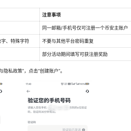
注意事项
同一邮箱/手机号仅可注册一个币安主账户
数字、特殊字符
不要与其他平台密码重复
部分活动期间填写可获注册奖励
隐私政策”，点击“创建账户”。