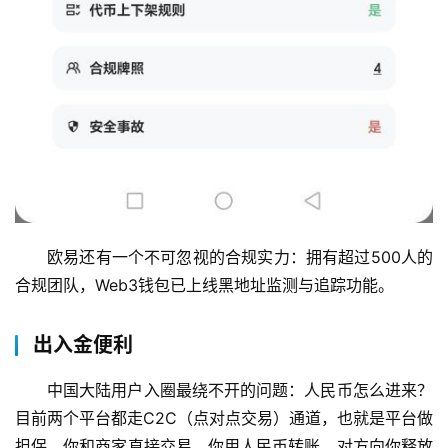
欧易还有一个不可忽视的合规实力：拥有超过500人的
合规团队，Web3钱包已上线黑地址监测与追踪功能。
出入金便利
中国大陆用户入圈最绕不开的问题：人民币怎么进来？
目前两个平台都走C2C（点对点交易）通道，也就是平台做
担保、你和商家直接交易，你用人民币转账，对方向你释放