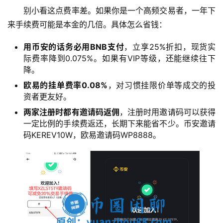
别小看这点费率差。如果你是一个高频交易者，一年下
来手续费可能是本金的几倍。具体怎么省钱：
用币安的话务必用BNB支付
，立享25%折扣，现货实
际费率降到0.075%。如果有VIP等级，还能继续往下
降。
欧易的挂单费率0.08%
，对习惯挂限价单等成交的投
资者更友好。
两家注册时都有邀请码返佣
，注册时用邀请码可以获得
一定比例的手续费返还，长期下来能省不少。币安邀请
码KEREV10W，欧易邀请码WP8888。