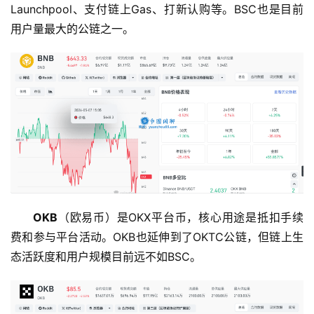
Launchpool、支付链上Gas、打新认购等。BSC也是目前
用户量最大的公链之一。
OKB
（欧易币）是OKX平台币，核心用途是抵扣手续
费和参与平台活动。OKB也延伸到了OKTC公链，但链上生
态活跃度和用户规模目前远不如BSC。