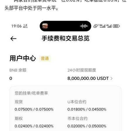
头部平台中处于同一水平。