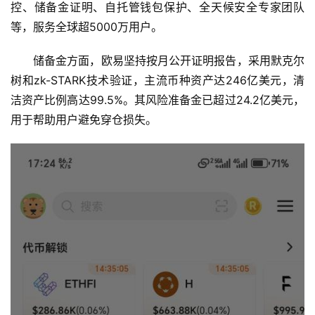
控、储备金证明、自托管钱包保护、全天候安全专家团队
等，服务全球超5000万用户。
储备金方面，欧易坚持按月公开证明报告，采用默克尔
树和zk-STARK技术验证，主流币种资产达246亿美元，清
洁资产比例高达99.5%。其风险准备金已超过24.2亿美元，
用于帮助用户避免穿仓损失。