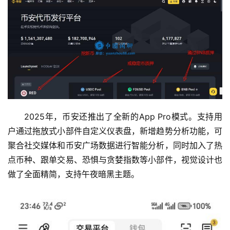
2025年，币安还推出了全新的App Pro模式。支持用
户通过拖放式小部件自定义仪表盘，新增趋势分析功能，可
聚合社交媒体和币安广场数据进行智能分析，同时加入了热
点币种、跟单交易、恐惧与贪婪指数等小部件，视觉设计也
做了全面精简，支持午夜暗黑主题。