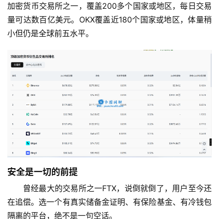
加密货币交易所之一，覆盖200多个国家或地区，每日交易
量可达数百亿美元。OKX覆盖近180个国家或地区，体量稍
小但仍是全球前五水平。
安全是一切的前提
曾经最大的交易所之一FTX，说倒就倒了，用户至今还
在追偿。选一个有真实储备金证明、有保险基金、有冷钱包
隔离的平台，绝不是一句空话。