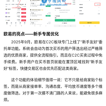
欧易的亮点——新手专属优化
2025年9月，欧易在C2C板块专门上线了“新手友好”委
托单功能。系统会自动为首次买币的用户筛选出经过严格筛
选的优质商家，提供全流程指引，而且在C2C买卖过程中免
手续费。新手用户在买币首页就能在置顶区域找到“新手友
好”标签，快捷交易区也会优先匹配这类商家。
这个功能的体验细节值得一说：它不只是给商家贴个标
签，而是从商家接单率、沟通态度、平均放币速度等多个维
度做筛选，对于第一次摸不清门路的人来说，能避免很多麻
烦。