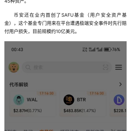
45种资产。
币安还在业内首创了SAFU基金（用户安全资产基
金），这个基金专门用来在平台遭遇极端安全事件时先行赔
付用户损失，目前规模约10亿美元。