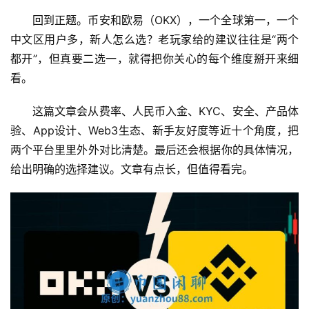
回到正题。币安和欧易（OKX），一个全球第一，一个
中文区用户多，新人怎么选？老玩家给的建议往往是“两个
都开”，但真要二选一，就得把你关心的每个维度掰开来细
看。
这篇文章会从费率、人民币入金、KYC、安全、产品体
验、App设计、Web3生态、新手友好度等近十个角度，把
两个平台里里外外对比清楚。最后还会根据你的具体情况，
给出明确的选择建议。文章有点长，但值得看完。