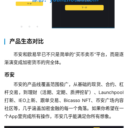
产品生态对比
币安和欧易早已不只是简单的“买币卖币”平台，而是逐
渐演变成加密货币的完全体。
币安
币安的产品线覆盖范围极广，从基础的现货、合约、杠
杆交易，到理财（活期、定期、质押挖矿）、Launchpool
打新、IEO上新、跟单交易、Bicasso NFT、币安广场内容
社区等，几乎涵盖加密金融的每一个角落。如果你希望在一
个App里完成所有操作，币安几乎能满足你所有想象。