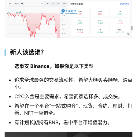
新人该选谁？
选币安 Binance，如果你是以下类型
追求全球最强的交易流动性，希望大额买卖顺畅、滑点
小。
C2C入金是主要需求，希望商家选择多、成交快。
希望在一个平台“一站式购齐”，现货、合约、理财、打
新、NFT一应俱全。
有计划长期持有BNB，看中平台币增值潜力。