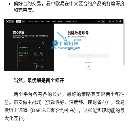
偏好合约交易，看中欧易在中文区合约产品的打磨深度
和完善度。
当然，最优解是两个都开
两个平台各有各的长处，最好的策略其实是两个都注
册。币安做主战场（流动性好、深度够、理财省心），欧易
做链上通道（DeFi入口和合约补充），这样能实现功能的最
大化互补。