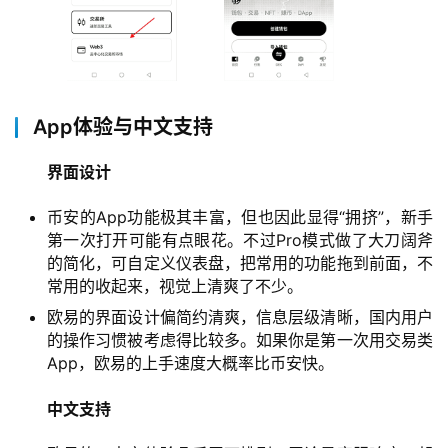
App体验与中文支持
界面设计
币安的App功能极其丰富，但也因此显得“拥挤”，新手
第一次打开可能有点眼花。不过Pro模式做了大刀阔斧
的简化，可自定义仪表盘，把常用的功能拖到前面，不
常用的收起来，视觉上清爽了不少。
欧易的界面设计偏简约清爽，信息层级清晰，国内用户
的操作习惯被考虑得比较多。如果你是第一次用交易类
App，欧易的上手速度大概率比币安快。
中文支持