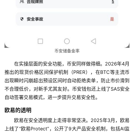
币安储备金率
在实操层面的安全功能，币安同样做得细。2026年4月
推出的现货价格区间保护机制（PRER），在BTC等主流币
出现瞬时闪崩超出预设区间时自动拒绝卖单，防止市价滑到
不合理低价，对新手尤其友好。币安钱包还上线了SAS安全
自动签署交易模式，进一步提升交易安全性。
欧易的透明
欧易在安全透明度上走得非常坚决。2025年3月，欧易
上线了“欧易Protect”，公开了9大产品安全机制，包括AI监