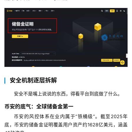
安全机制逐层拆解
安全不是嘴上说说的东西，得看平台到底做了什么。
币安的底气：全球储备金第一
币安的风控体系在业内属于“铁桶级”。截至2025年
底，币安的储备金证明覆盖用户资产约1628亿美元，涵盖