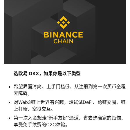
选欧易 OKX，如果你是以下类型
希望界面清爽、上手门槛低、从注册到第一次买币全程
无障碍。
对Web3链上世界有兴趣，想试试DeFi、跨链交易、链
上打新、空投交互。
第一次入金想走“新手友好”通道、省去选商家的烦恼、
享受免手续费的C2C体验。