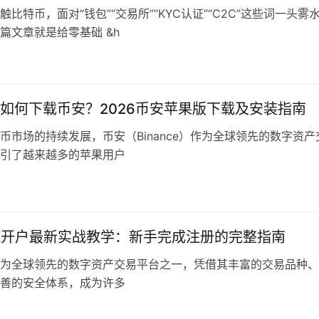
比特币，面对“钱包”“交易所”“KYC认证”“C2C”这些词一头雾
篇文章就是给零基础 &h
如何下载币安？2026币安苹果版下载及安装指南
币市场的持续发展，币安（Binance）作为全球领先的数字资产
引了越来越多的苹果用户
X开户最新实战教学：新手完成注册的完整指南
作为全球领先的数字资产交易平台之一，凭借其丰富的交易品种
善的安全体系，成为许多