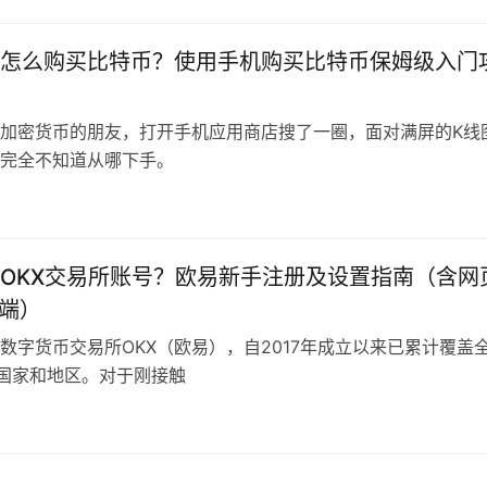
怎么购买比特币？使用手机购买比特币保姆级入门
加密货币的朋友，打开手机应用商店搜了一圈，面对满屏的K线
完全不知道从哪下手。
OKX交易所账号？欧易新手注册及设置指南（含网
p端）
数字货币交易所OKX（欧易），自2017年成立以来已累计覆盖
个国家和地区。对于刚接触