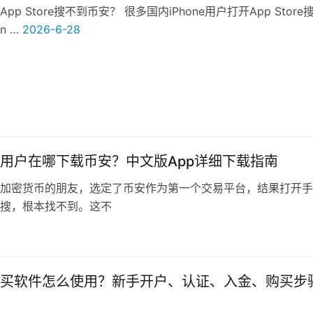
pp Store搜不到币安？ 很多国内iPhone用户打开App Store
in …
2026-6-28
用户在哪下载币安？中文版App详细下载指南
加密货币的朋友，选定了币安作为第一个交易平台，结果打开手
搜，根本找不到。这不
买软件怎么使用？新手开户、认证、入金、购买步