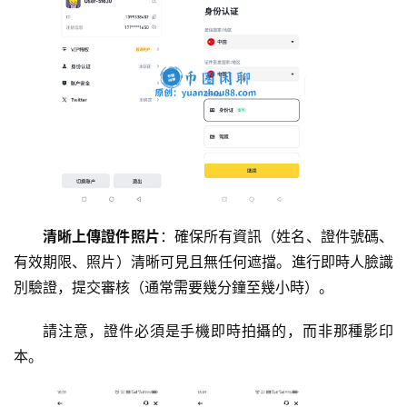
清晰上傳證件照片
：確保所有資訊（姓名、證件號碼、
有效期限、照片）清晰可見且無任何遮擋。進行即時人臉識
別驗證，提交審核（通常需要幾分鐘至幾小時）。
請注意，證件必須是手機即時拍攝的，而非那種影印
本。