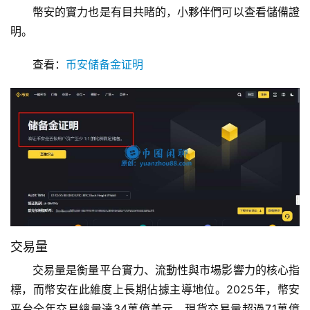
幣安的實力也是有目共睹的，小夥伴們可以查看儲備證
明。
查看：
币安储备金证明
交易量
交易量是衡量平台實力、流動性與市場影響力的核心指
標，而幣安在此維度上長期佔據主導地位。2025年，幣安
平台全年交易總量達34萬億美元，現貨交易量超過7.1萬億