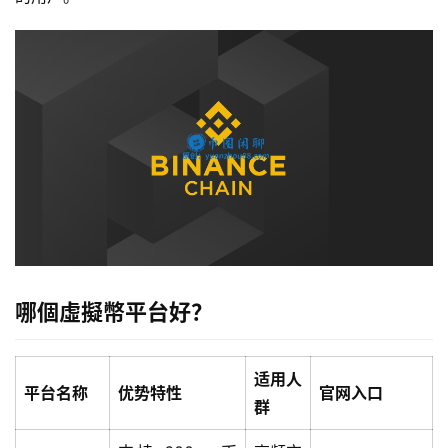
哪個虛擬幣平台好？
适用人
平台名称
优势特性
官网入口
群