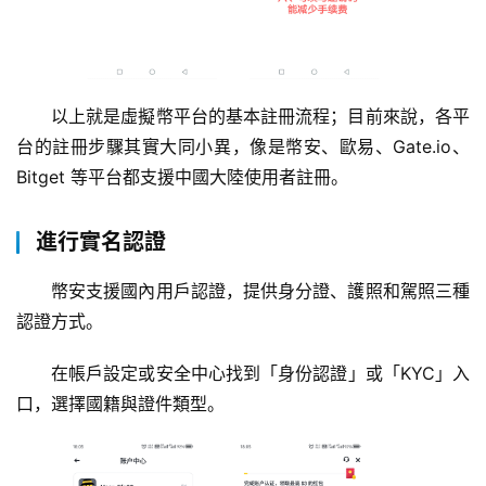
以上就是虛擬幣平台的基本註冊流程；目前來說，各平
台的註冊步驟其實大同小異，像是幣安、歐易、Gate.io、
Bitget 等平台都支援中國大陸使用者註冊。
進行實名認證
幣安支援國內用戶認證，提供身分證、護照和駕照三種
認證方式。
在帳戶設定或安全中心找到「身份認證」或「KYC」入
口，選擇國籍與證件類型。