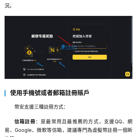
況。
使用手機號或者郵箱註冊賬戶
幣安支援三種註冊方式：
信箱註冊
：是最常用且最推薦的方式，支援QQ、網
易、Google、微軟等信箱，建議專門為虛擬幣註冊一個新