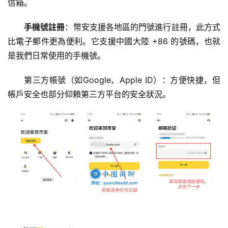
信箱。
手機號註冊
：幣安支援各地區的門號進行註冊，此方式
比電子郵件更為便利。它支援中國大陸 +86 的號碼，也就
是我們日常使用的手機號。
第三方帳號（如Google、Apple ID）：方便快捷，但
帳戶安全也部分仰賴第三方平台的安全狀況。
交
易
所
手