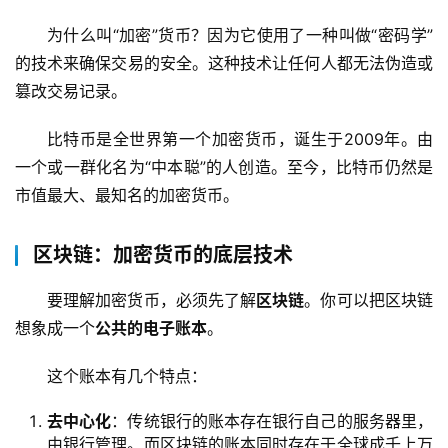
为什么叫“加密”货币？因为它使用了一种叫做“密码学”
的技术来确保交易的安全。这种技术让任何人都无法伪造或
篡改交易记录。
比特币是全世界第一个加密货币，诞生于2009年。由
一个或一群化名为“中本聪”的人创造。至今，比特币仍然是
市值最大、最知名的加密货币。
区块链：加密货币的底层技术
要理解加密货币，必须先了解
区块链
。你可以把区块链
想象成一个
公共的电子账本
。
这个账本有几个特点：
去中心化
：传统银行的账本存在银行自己的服务器里，
由银行管理。而区块链的账本同时存在于全球成千上万