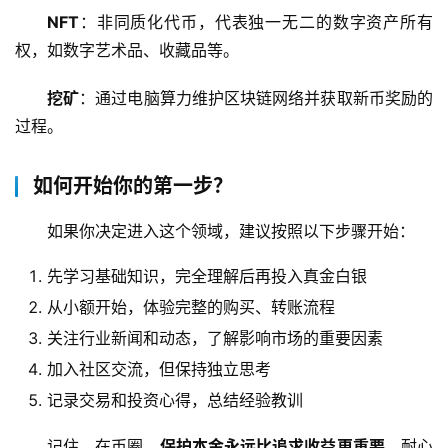
NFT
：非同质化代币，代表独一无二的数字资产所有
权，如数字艺术品、收藏品等。
挖矿
：通过电脑算力维护区块链网络并获取新币奖励的
过程。
如何开始你的第一步？
如果你决定进入这个领域，建议按照以下步骤开始：
先学习基础知识，完全理解后再投入真金白银
从小额开始，体验完整的购买、转账流程
关注行业新闻和动态，了解影响市场的重要因素
加入社区交流，但保持独立思考
记录交易和投资心得，总结经验教训
记住，在币圈，
保护本金永远比追求收益更重要
。耐心