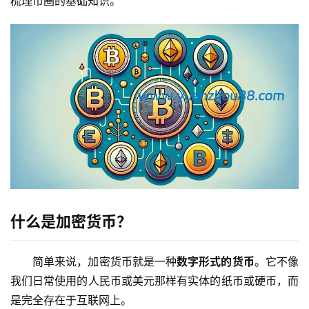
梳理币圈的基础知识。
什么是加密货币？
简单来说，加密货币就是一种
数字形式的货币
。它不像
我们日常使用的人民币或美元那样有实体的纸币或硬币，而
是完全存在于互联网上。