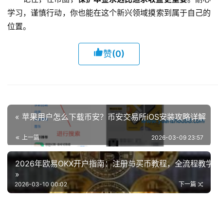
学习，谨慎行动，你也能在这个新兴领域摸索到属于自己的
位置。
赞
(0)
« 苹果用户怎么下载币安？币安交易所iOS安装攻略详解
上一篇
2026-03-09 23:57
2026年欧易OKX开户指南：注册与买币教程，全流程教学
»
2026-03-10 00:02
下一篇