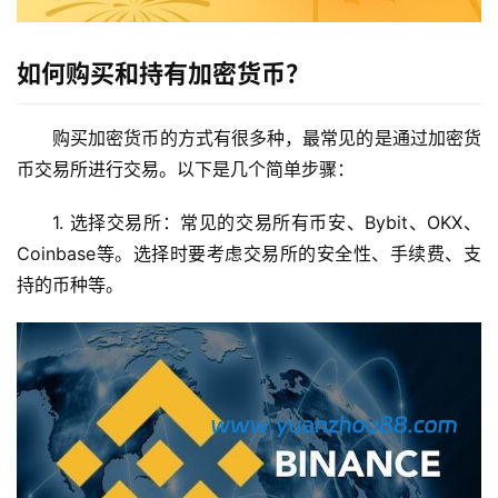
如何购买和持有加密货币？
购买加密货币的方式有很多种，最常见的是通过加密货
币交易所进行交易。以下是几个简单步骤：
1. 
选择交易所：
常见的交易所有币安、Bybit、OKX、
Coinbase等。选择时要考虑交易所的安全性、手续费、支
持的币种等。