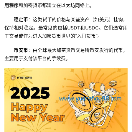
用程序和加密货币都建立在以太坊网络上。
稳定币
：这类货币的价格与某些资产（如美元）挂钩，
保持相对稳定。最常见的包括USDT和USDC。它们通常用
于交易或作为进入加密货币世界的“入门货币”。
币安币
：由全球最大加密货币交易所币安发行的代币，
主要用于支付该平台的手续费。