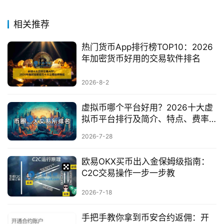
相关推荐
热门货币App排行榜TOP10：2026
年加密货币好用的交易软件排名
2026-8-2
虚拟币哪个平台好用？2026十大虚
拟币平台排行及简介、特点、费率
评测
2026-7-28
欧易OKX买币出入金保姆级指南：
C2C交易操作一步一步教
2026-7-18
手把手教你拿到币安合约返佣：开