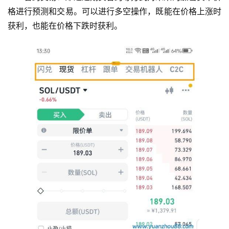
格进行预测和交易。可以进行多空操作，既能在价格上涨时
获利，也能在价格下跌时获利。