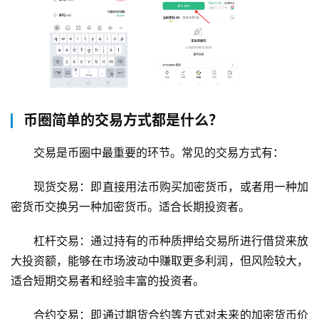
币圈简单的交易方式都是什么？
交易是币圈中最重要的环节。常见的交易方式有：
现货交易：
即直接用法币购买加密货币，或者用一种加
密货币交换另一种加密货币。适合长期投资者。
杠杆交易：
通过持有的币种质押给交易所进行借贷来放
大投资额，能够在市场波动中赚取更多利润，但风险较大，
适合短期交易者和经验丰富的投资者。
合约交易：
即通过期货合约等方式对未来的加密货币价