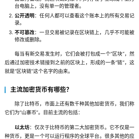
台电脑上，没有单一的管理者。
公开透明
：任何人都可以查看这个账本上的所有交易记
录。
不可篡改
：一旦交易被记录在区块链上，几乎不可能被
修改或删除。
每当有新交易发生时，它们会被打包成一个“区块”，然
后通过加密技术链接到之前的区块上，形成的一条“链”，这
就是“区块链”这个名字的由来。
主流加密货币有哪些？
除了比特币，市面上还有数千种其他加密货币，我们称
它们为“山寨币”。目前主流的包括：
以太坊
：仅次于比特币的第二大加密货币。它不仅是一
种货币，更是一个可以运行程序的全球平台。很多其他的应