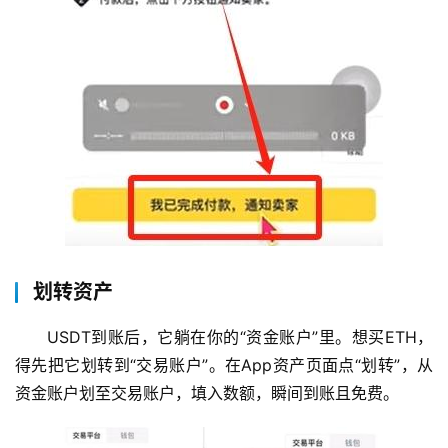
划转资产
USDT到账后，它躺在你的“资金账户”里。想买ETH，
得先把它划转到“交易账户”。在App资产页面点“划转”，从
资金账户划至交易账户，填入数额，瞬间到账且免费。