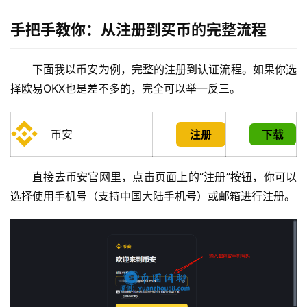
手把手教你：从注册到买币的完整流程
下面我以币安为例，完整的注册到认证流程。如果你选
择欧易OKX也是差不多的，完全可以举一反三。
币安
注册
下载
直接去币安官网里，点击页面上的“注册”按钮，你可以
选择使用手机号（支持中国大陆手机号）或邮箱进行注册。