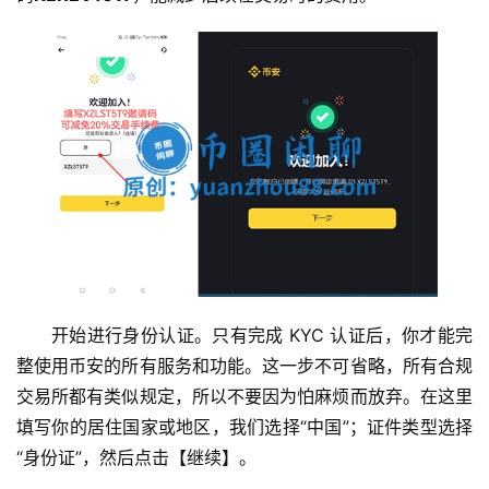
开始进行身份认证。只有完成 KYC 认证后，你才能完
整使用币安的所有服务和功能。这一步不可省略，所有合规
交易所都有类似规定，所以不要因为怕麻烦而放弃。在这里
填写你的居住国家或地区，我们选择“中国”；证件类型选择
“身份证”，然后点击【继续】。