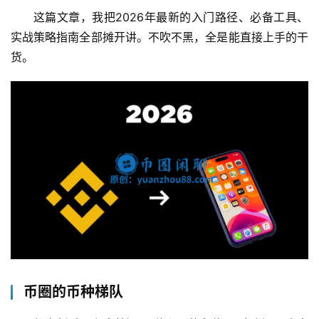
这篇文章，我把2026年最新的入门路径、必备工具、
实战策略指南全部摊开讲。不吹不黑，全是能直接上手的干
货。
币圈的币种梯队