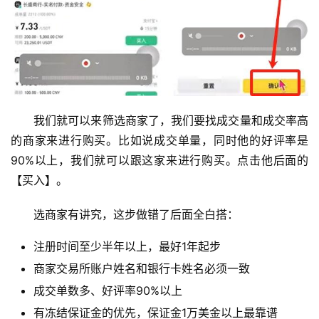
我们就可以来筛选商家了，我们要找成交量和成交率高
的商家来进行购买。比如说成交单量，同时他的好评率是
90%以上，我们就可以跟这家来进行购买。点击他后面的
【买入】。
选商家有讲究，这步做错了后面全白搭：
注册时间至少半年以上，最好1年起步
商家交易所账户姓名和银行卡姓名必须一致
成交单数多、好评率90%以上
有冻结保证金的优先，保证金1万美金以上最靠谱