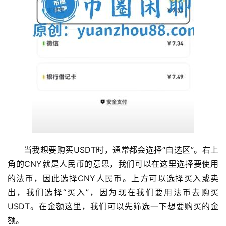
当我想要购买USDT时，通常都会选择“自选区”。右上
角的CNY就是人民币的意思，我们可以在这里选择要使用
的法币，因此选择CNY人民币。上方可以选择买入或卖
出，我们选择“买入”，因为现在我们要用法币去购买
USDT。在金额这里，我们可以先筛选一下想要购买的金
额。