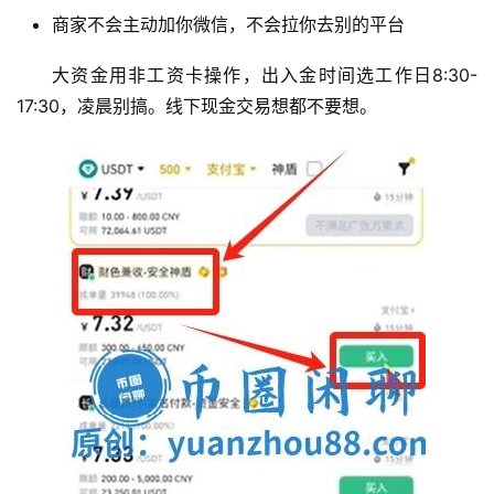
商家不会主动加你微信，不会拉你去别的平台
大资金用非工资卡操作，出入金时间选工作日8:30-
17:30，凌晨别搞。线下现金交易想都不要想。