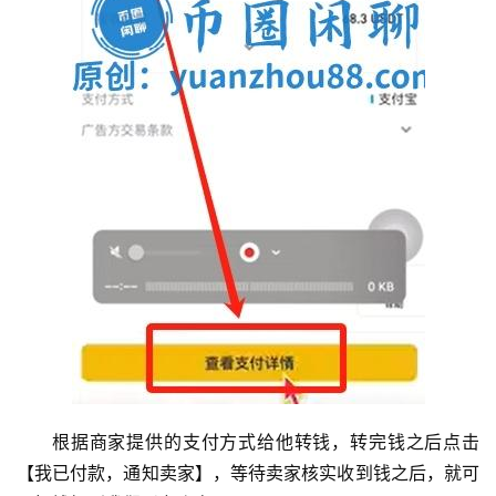
根据商家提供的支付方式给他转钱，转完钱之后点击
【我已付款，通知卖家】，等待卖家核实收到钱之后，就可