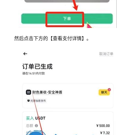
然后点击下方的【查看支付详情】。