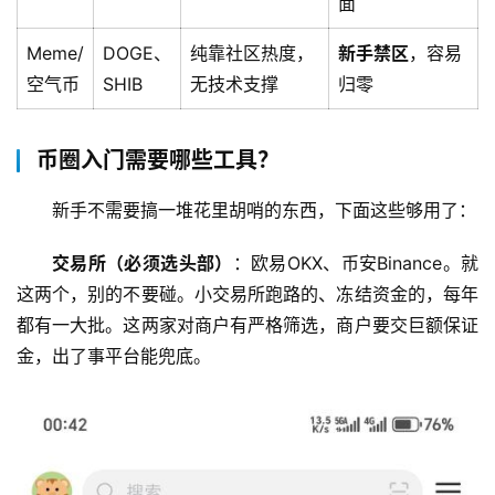
面
Meme/
DOGE、
纯靠社区热度，
新手禁区
，容易
空气币
SHIB
无技术支撑
归零
币圈入门需要哪些工具？
新手不需要搞一堆花里胡哨的东西，下面这些够用了：
交易所（必须选头部）
：欧易OKX、币安Binance。就
这两个，别的不要碰。小交易所跑路的、冻结资金的，每年
都有一大批。这两家对商户有严格筛选，商户要交巨额保证
金，出了事平台能兜底。