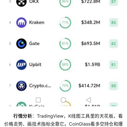
行情分析
：TradingView，K线图工具里的天花板，看
价格走势、画技术指标全靠它。CoinGlass看多空持仓和爆