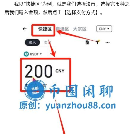
我以“快捷区”为例，就是我们选择法币，选择完币种之
后我们输入金额，然后点击【选择支付方式】。