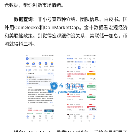
仓数据，帮你判断市场情绪。
数据查询
：非小号查币种介绍、团队信息、白皮书。国
外用CoinGecko和CoinMarketCap。金十数据看宏观经济
和美联储政策。别觉得宏观跟你没关系，美联储一加息，币
圈就得抖三抖。