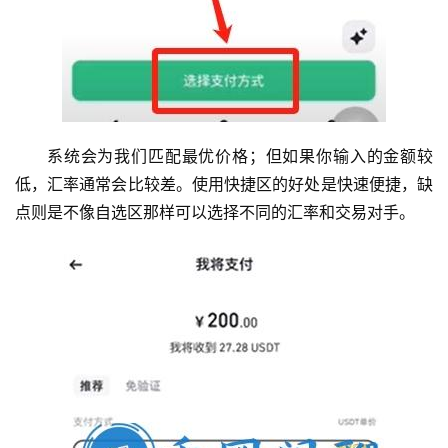
系统会为我们匹配最优价格；但如果你输入的金额较
低，汇率通常会比较差。使用快捷区的好处是快速便捷，缺
点则是不像自选区那样可以选择不同的汇率和交易对手。