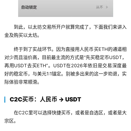
到此，以太坊交易所开户就算完成了，下面我们来讲入
金及购买以太坊。
终于到了实战环节。因为直接用人民币买ETH的通道相
对少而且溢价高，目前最主流的方式是“先买稳定币USDT，
再用USDT去买ETH”。USDT在2026年依旧是交易深度最
好的稳定币，与美元1:1锚定。别被多出来的这一步劝退，实
际体验非常顺滑。
C2C买币：人民币 → USDT
在C2C里可以选择快捷买币，或者是自选区，或者是大
宗区。