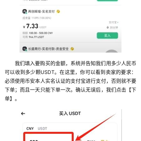
我们填入要购买的金额，系统并告知我们用多少人民币
可以收到多少颗USDT。在这里，你可以看到卖家的要求：
必须使用币安本人实名认证的支付宝进行支付，否则就不要
下单；而且一天只能下单一次。确认无误后，我们点击【下
单】。