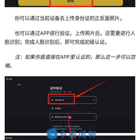
你可以通过当前设备去上传身份证的正反面照片。
也可以通过APP进行验证。上传照片后，还需要进行人
脸识别；完成人脸识别后，即可完成初级认证。
注：如果你是直接在APP里认证的，那么这一步可以忽
略。