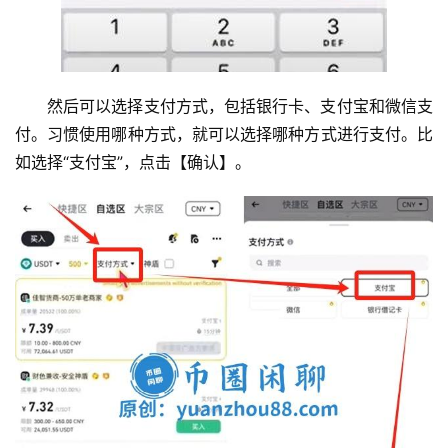
然后可以选择支付方式，包括银行卡、支付宝和微信支
付。习惯使用哪种方式，就可以选择哪种方式进行支付。比
如选择“支付宝”，点击【确认】。