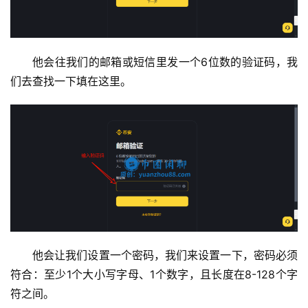
他会往我们的邮箱或短信里发一个6位数的验证码，我
们去查找一下填在这里。
他会让我们设置一个密码，我们来设置一下，密码必须
符合：至少1个大小写字母、1个数字，且长度在8-128个字
符之间。