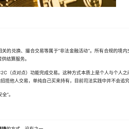
币相关的兑换、撮合交易等属于”非法金融活动”。所有合规的境内
提供结算服务。
C2C（点对点）功能完成交易。这种方式本质上是个人与个人之
地招揽他人交易，单纯自己买来持有，目前司法实践中并不会追
安全”。
便捷
的方式，没有之一。