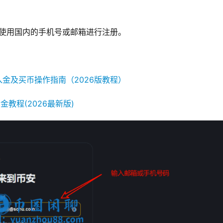
持使用国内的手机号或邮箱进行注册。
金及买币操作指南（2026版教程）
教程(2026最新版)