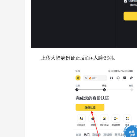
上传大陆身份证正反面+人脸识别。