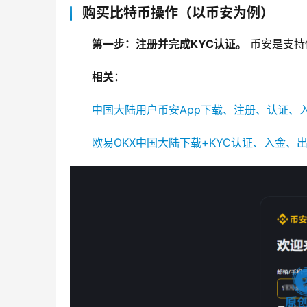
购买比特币操作（以币安为例）
第一步：注册并完成KYC认证。
 币安是支
相关
：
中国大陆用户币安App下载、注册、认证、入
欧易OKX中国大陆下载+KYC认证、入金、出金