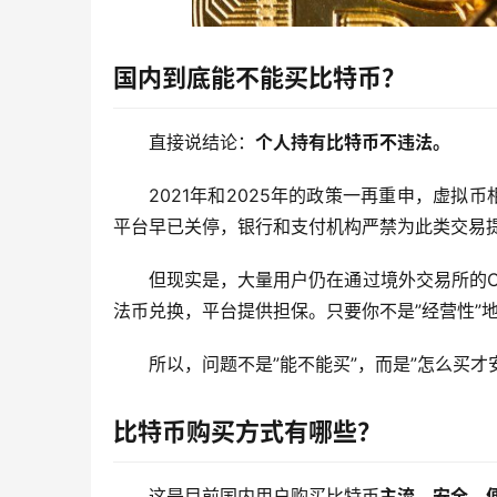
国内到底能不能买比特币？
直接说结论：
个人持有比特币不违法。
2021年和2025年的政策一再重申，虚拟
平台早已关停，银行和支付机构严禁为此类交易
但现实是，大量用户仍在通过境外交易所的
法币兑换，平台提供担保。只要你不是”经营性”
所以，问题不是”能不能买”，而是”怎么买才
比特币购买方式有哪些？
这是目前国内用户购买比特币
主流、安全、